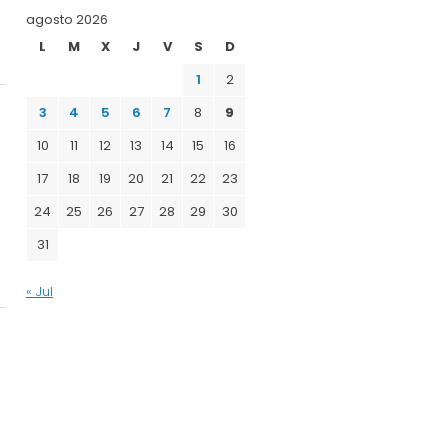
agosto 2026
L
M
X
J
V
S
D
1
2
3
4
5
6
7
8
9
10
11
12
13
14
15
16
e
17
18
19
20
21
22
23
24
25
26
27
28
29
30
31
« Jul