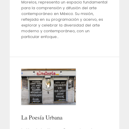
Morelos, representa un espacio fundamental
para la comprensión y difusión del arte
contemporáneo en México. Su misión,
reflejada en su programación y acervo, es
explorar y celebrar la diversidad del arte
moderno y contemporáneo, con un
particular enfoque…
La Poesía Urbana