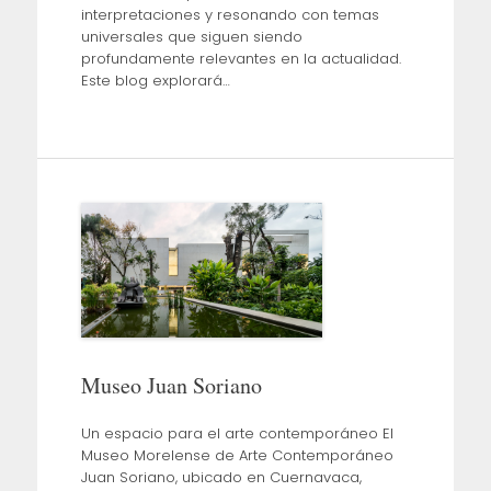
interpretaciones y resonando con temas
universales que siguen siendo
profundamente relevantes en la actualidad.
Este blog explorará…
Museo Juan Soriano
Un espacio para el arte contemporáneo El
Museo Morelense de Arte Contemporáneo
Juan Soriano, ubicado en Cuernavaca,