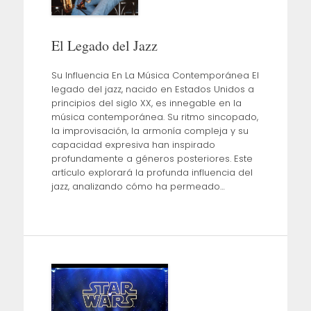
El Legado del Jazz
Su Influencia En La Música Contemporánea El
legado del jazz, nacido en Estados Unidos a
principios del siglo XX, es innegable en la
música contemporánea. Su ritmo sincopado,
la improvisación, la armonía compleja y su
capacidad expresiva han inspirado
profundamente a géneros posteriores. Este
artículo explorará la profunda influencia del
jazz, analizando cómo ha permeado…