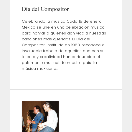
Día del Compositor
Celebrando la música Cada 15 de enero,
México se une en una celebración musical
para honrar a quienes dan vida a nuestras
canciones más queridas. El Día del
Compositor, instituido en 1983, reconoce el
invaluable trabajo de aquellos que con su
talento y creatividad han enriquecido el
patrimonio musical de nuestro país. La
música mexicana…