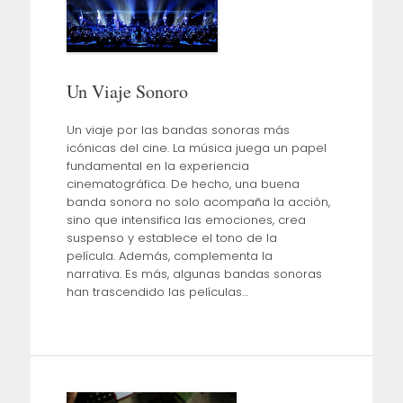
Un Viaje Sonoro
Un viaje por las bandas sonoras más
icónicas del cine. La música juega un papel
fundamental en la experiencia
cinematográfica. De hecho, una buena
banda sonora no solo acompaña la acción,
sino que intensifica las emociones, crea
suspenso y establece el tono de la
película. Además, complementa la
narrativa. Es más, algunas bandas sonoras
han trascendido las películas…