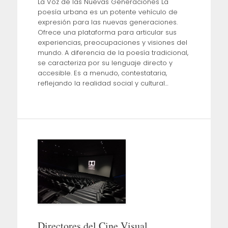
La Voz de las Nuevas Generaciones La
poesía urbana es un potente vehículo de
expresión para las nuevas generaciones.
Ofrece una plataforma para articular sus
experiencias, preocupaciones y visiones del
mundo. A diferencia de la poesía tradicional,
se caracteriza por su lenguaje directo y
accesible. Es a menudo, contestataria,
reflejando la realidad social y cultural…
Directores del Cine Visual