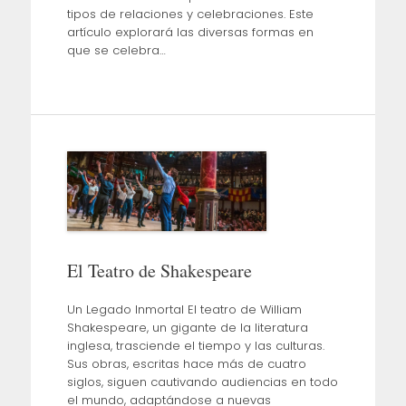
tipos de relaciones y celebraciones. Este
artículo explorará las diversas formas en
que se celebra…
El Teatro de Shakespeare
Un Legado Inmortal El teatro de William
Shakespeare, un gigante de la literatura
inglesa, trasciende el tiempo y las culturas.
Sus obras, escritas hace más de cuatro
siglos, siguen cautivando audiencias en todo
el mundo, adaptándose a nuevas