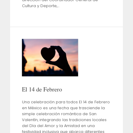
Cultura y Deporte,…
El 14 de Febrero
Una celebración para todos El 14 de Febrero
en México es una fecha que trasciende la
simple celebración romántica de San
Valentín, integrando las tradiciones locales
del Día del Amor y la Amistad en una
festividad inclusiva que abarca diferentes