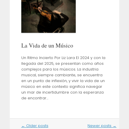
La Vida de un Músico
Un Ritmo Incierto Por Liz Lara El 2024 y con la
llegada del 2025, se presentan como años
complejos para los músicos. La industria
musical, siempre cambiante, se encuentra
en un punto de inflexión, y vivir la vida de un
músico en este contexto significa navegar
un mar de incertidumbre con la esperanza
de encontrar…
Post
←
Older posts
Newer posts
→