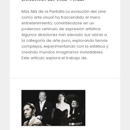
Más Allá de la Pantalla La evolución del cine
como arte visual ha trascendido el mero
entretenimiento, convirtiéndose en un
poderoso vehículo de expresión artística.
Algunos directores han elevado sus obras a
la categoría de arte puro, explorando temas
complejos, experimentando con la estética y
creando mundos imaginarios inolvidables.
Este artículo explora el trabajo de…