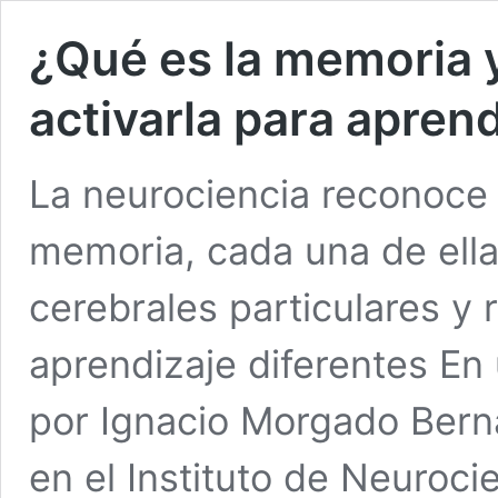
¿Qué es la memoria
activarla para apren
La neurociencia reconoce t
memoria, cada una de ella
cerebrales particulares y
aprendizaje diferentes En 
por Ignacio Morgado Berna
en el Instituto de Neuroci