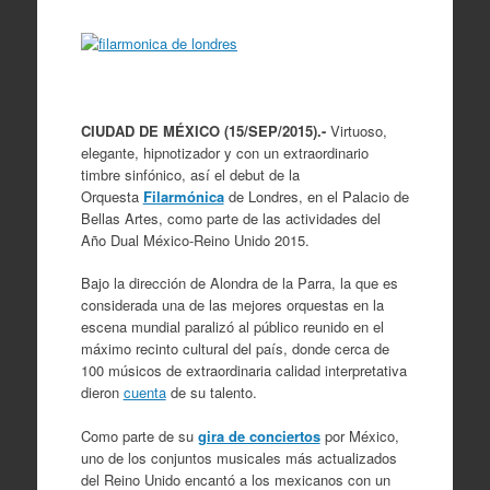
CIUDAD DE MÉXICO (15/SEP/2015).-
Virtuoso,
elegante, hipnotizador y con un extraordinario
timbre sinfónico, así el debut de la
Orquesta
Filarmónica
de Londres, en el Palacio de
Bellas Artes, como parte de las actividades del
Año Dual México-Reino Unido 2015.
Bajo la dirección de Alondra de la Parra, la que es
considerada una de las mejores orquestas en la
escena mundial paralizó al público reunido en el
máximo recinto cultural del país, donde cerca de
100 músicos de extraordinaria calidad interpretativa
dieron
cuenta
de su talento.
Como parte de su
gira de conciertos
por México,
uno de los conjuntos musicales más actualizados
del Reino Unido encantó a los mexicanos con un