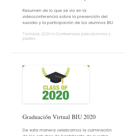
Resumen de lo que se vio en la
videoconferencia sobre la prevención del
suicidio y la participación de los alumnos BIU.
7 octubre, 2020
in
Conferencias para alumnos y
padres
.
Graduación Virtual BIU 2020
De esta manera celebramos la culminación