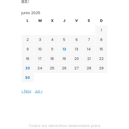
BIU
junio 2025
L
M
X
J
V
S
D
1
2
3
4
5
6
7
8
9
10
11
12
13
14
15
16
17
18
19
20
21
22
23
24
25
26
27
28
29
30
« Nov
Jul »
Todos los derechos reservados para