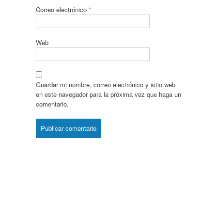
Correo electrónico
*
Web
Guardar mi nombre, correo electrónico y sitio web
en este navegador para la próxima vez que haga un
comentario.