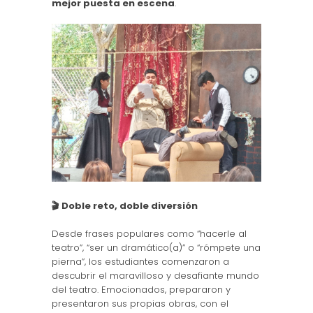
mejor puesta en escena
.
🎬 Doble reto, doble diversión
Desde frases populares como “hacerle al
teatro”, “ser un dramático(a)” o “rómpete una
pierna”, los estudiantes comenzaron a
descubrir el maravilloso y desafiante mundo
del teatro. Emocionados, prepararon y
presentaron sus propias obras, con el