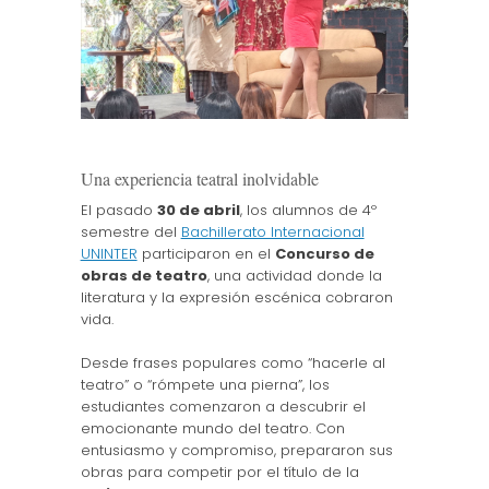
Una experiencia teatral inolvidable
El pasado
30 de abril
, los alumnos de 4º
semestre del
Bachillerato Internacional
UNINTER
participaron en el
Concurso de
obras de teatro
, una actividad donde la
literatura y la expresión escénica cobraron
vida.
Desde frases populares como “hacerle al
teatro” o “rómpete una pierna”, los
estudiantes comenzaron a descubrir el
emocionante mundo del teatro. Con
entusiasmo y compromiso, prepararon sus
obras para competir por el título de la