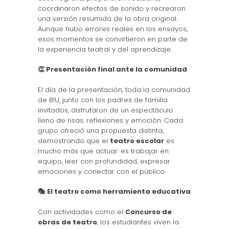
coordinaron efectos de sonido y recrearon
una versión resumida de la obra original.
Aunque hubo errores reales en los ensayos,
esos momentos se convirtieron en parte de
la experiencia teatral y del aprendizaje.
👏 Presentación final ante la comunidad
El día de la presentación, toda la comunidad
de BIU, junto con los padres de familia
invitados, disfrutaron de un espectáculo
lleno de risas, reflexiones y emoción. Cada
grupo ofreció una propuesta distinta,
demostrando que el
teatro escolar
es
mucho más que actuar: es trabajar en
equipo, leer con profundidad, expresar
emociones y conectar con el público.
🎭 El teatro como herramienta educativa
Con actividades como el
Concurso de
obras de teatro
, los estudiantes viven la