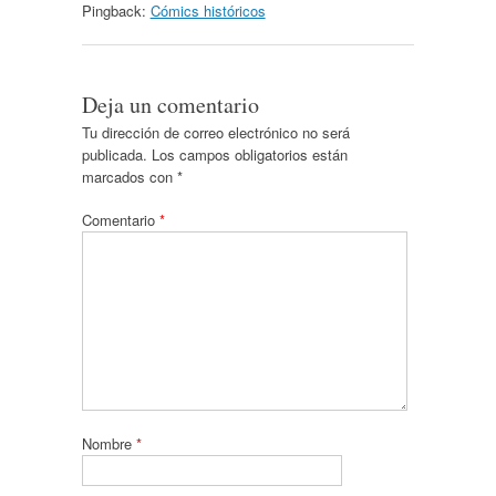
Pingback:
Cómics históricos
Deja un comentario
Tu dirección de correo electrónico no será
publicada.
Los campos obligatorios están
marcados con
*
Comentario
*
Nombre
*