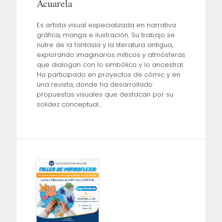
Acuarela
Es artista visual especializada en narrativa
gráfica, manga e ilustración. Su trabajo se
nutre de la fantasía y la literatura antigua,
explorando imaginarios míticos y atmósferas
que dialogan con lo simbólico y lo ancestral.
Ha participado en proyectos de cómic y en
una revista, donde ha desarrollado
propuestas visuales que destacan por su
solidez conceptual…