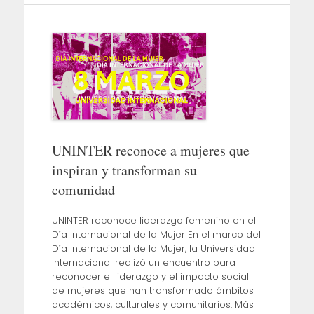
UNINTER reconoce a mujeres que
inspiran y transforman su
comunidad
UNINTER reconoce liderazgo femenino en el
Día Internacional de la Mujer En el marco del
Día Internacional de la Mujer, la Universidad
Internacional realizó un encuentro para
reconocer el liderazgo y el impacto social
de mujeres que han transformado ámbitos
académicos, culturales y comunitarios. Más