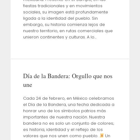
fiestas tradicionales y en movimientos
sociales, su imagen está profundamente
ligada a la identidad del pueblo. Sin
embargo, su historia comienza lejos de
nuestro territorio, en rutas comerciales que
unieron continentes y culturas. A lo…
Día de la Bandera: Orgullo que nos
une
Cada 24 de febrero, en México celebramos
el Día de la Bandera, una fecha dedicada a
honrar uno de los símbolos patrios más
importantes de nuestra nación. Nuestra
bandera no es solo un conjunto de colores;
es historia, identidad y el reflejo de los
valores que nos unen como pueblo.
Un