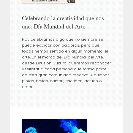
Celebrando la creatividad que nos
une: Día Mundial del Arte
Hoy celebramos algo que no siempre se
puede explicar con palabras, pero que
todos hemos sentido en algún momento: el
arte. En el marco del Día Mundial del Arte,
desde Difusión Cultural queremos reconocer
y felicitar a cada persona que forma parte
de esta gran comunidad creativa. A quienes
pintan, bailan, cantan, escriben, actúan o
crean…