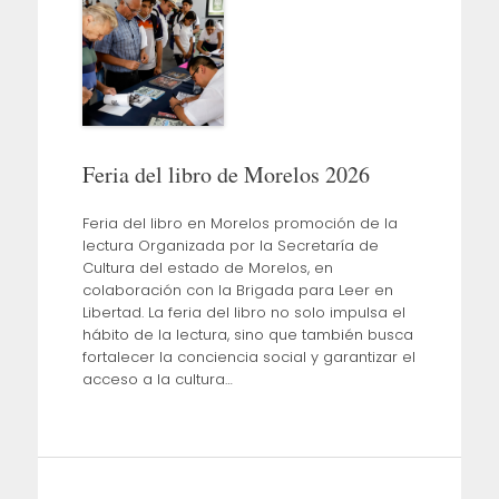
Feria del libro de Morelos 2026
Feria del libro en Morelos promoción de la
lectura Organizada por la Secretaría de
Cultura del estado de Morelos, en
colaboración con la Brigada para Leer en
Libertad. La feria del libro no solo impulsa el
hábito de la lectura, sino que también busca
fortalecer la conciencia social y garantizar el
acceso a la cultura…