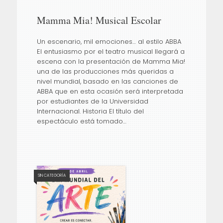
Mamma Mia! Musical Escolar
Un escenario, mil emociones… al estilo ABBA
El entusiasmo por el teatro musical llegará a
escena con la presentación de Mamma Mia!
una de las producciones más queridas a
nivel mundial, basado en las canciones de
ABBA que en esta ocasión será interpretada
por estudiantes de la Universidad
Internacional. Historia El título del
espectáculo está tomado…
SIN CATEGORÍA