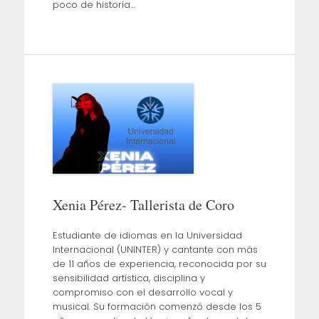
poco de historia…
Xenia Pérez- Tallerista de Coro
Estudiante de idiomas en la Universidad
Internacional (UNINTER) y cantante con más
de 11 años de experiencia, reconocida por su
sensibilidad artística, disciplina y
compromiso con el desarrollo vocal y
musical. Su formación comenzó desde los 5