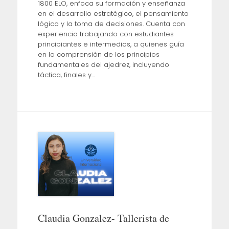
1800 ELO, enfoca su formación y enseñanza
en el desarrollo estratégico, el pensamiento
lógico y la toma de decisiones. Cuenta con
experiencia trabajando con estudiantes
principiantes e intermedios, a quienes guía
en la comprensión de los principios
fundamentales del ajedrez, incluyendo
táctica, finales y…
Claudia Gonzalez- Tallerista de