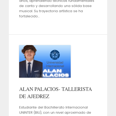
años, aprendiendo técnicas fundamentales
de canto y desarrollando una sólida base
musical. Su trayectoria artística se ha
fortalecido…
ALAN PALACIOS- TALLERISTA
DE AJEDREZ
Estudiante del Bachillerato Internacional
UNINTER (BIU), con un nivel aproximado de