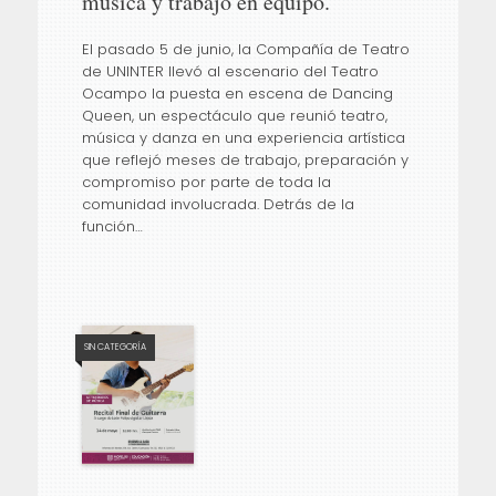
música y trabajo en equipo.
El pasado 5 de junio, la Compañía de Teatro
de UNINTER llevó al escenario del Teatro
Ocampo la puesta en escena de Dancing
Queen, un espectáculo que reunió teatro,
música y danza en una experiencia artística
que reflejó meses de trabajo, preparación y
compromiso por parte de toda la
comunidad involucrada. Detrás de la
función…
SIN CATEGORÍA