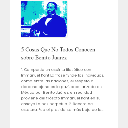
5 Cosas Que No Todos Conocen
sobre Benito Juarez
1. Compartía un espíritu filosófico con
Immanuel Kant La frase “Entre los individuos,
como entre las naciones, el respeto al
derecho ajeno es la paz”, popularizada en
México por Benito Juárez, en realidad
proviene del filósofo Immanuel Kant en su
ensayo La paz perpetua. 2. Record de
estatura. Fue el presidente más bajo de la…