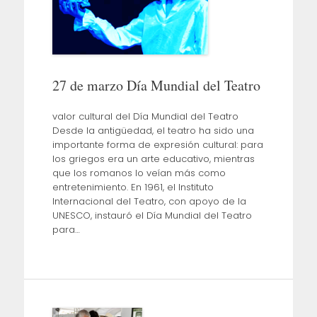
27 de marzo Día Mundial del Teatro
valor cultural del Día Mundial del Teatro
Desde la antigüedad, el teatro ha sido una
importante forma de expresión cultural: para
los griegos era un arte educativo, mientras
que los romanos lo veían más como
entretenimiento. En 1961, el Instituto
Internacional del Teatro, con apoyo de la
UNESCO, instauró el Día Mundial del Teatro
para…