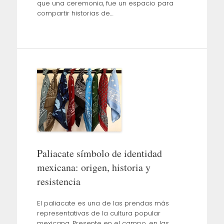
que una ceremonia, fue un espacio para
compartir historias de…
Paliacate símbolo de identidad
mexicana: origen, historia y
resistencia
El paliacate es una de las prendas más
representativas de la cultura popular
mexicana. Presente en el campo, en las