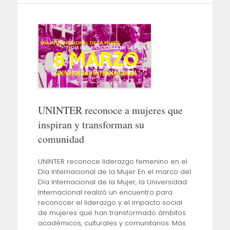
UNINTER reconoce a mujeres que
inspiran y transforman su
comunidad
UNINTER reconoce liderazgo femenino en el
Día Internacional de la Mujer En el marco del
Día Internacional de la Mujer, la Universidad
Internacional realizó un encuentro para
reconocer el liderazgo y el impacto social
de mujeres que han transformado ámbitos
académicos, culturales y comunitarios. Más