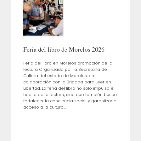
Feria del libro de Morelos 2026
Feria del libro en Morelos promoción de la
lectura Organizada por la Secretaría de
Cultura del estado de Morelos, en
colaboración con la Brigada para Leer en
Libertad. La feria del libro no solo impulsa el
hábito de la lectura, sino que también busca
fortalecer la conciencia social y garantizar el
acceso a la cultura…