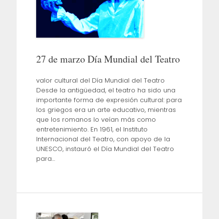
27 de marzo Día Mundial del Teatro
valor cultural del Día Mundial del Teatro
Desde la antigüedad, el teatro ha sido una
importante forma de expresión cultural: para
los griegos era un arte educativo, mientras
que los romanos lo veían más como
entretenimiento. En 1961, el Instituto
Internacional del Teatro, con apoyo de la
UNESCO, instauró el Día Mundial del Teatro
para…