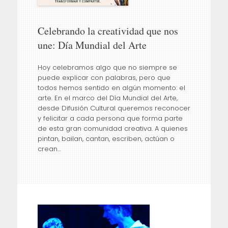
Celebrando la creatividad que nos
une: Día Mundial del Arte
Hoy celebramos algo que no siempre se
puede explicar con palabras, pero que
todos hemos sentido en algún momento: el
arte. En el marco del Día Mundial del Arte,
desde Difusión Cultural queremos reconocer
y felicitar a cada persona que forma parte
de esta gran comunidad creativa. A quienes
pintan, bailan, cantan, escriben, actúan o
crean…