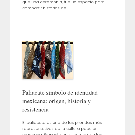
que una ceremonia, fue un espacio para
compartir historias de…
Paliacate símbolo de identidad
mexicana: origen, historia y
resistencia
El paliacate es una de las prendas más
representativas de la cultura popular
mexicana. Presente en el campo, en las