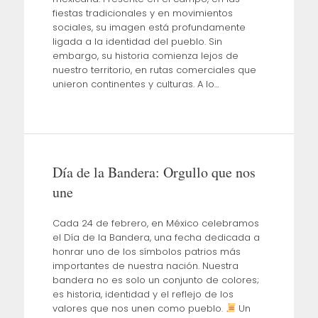
fiestas tradicionales y en movimientos
sociales, su imagen está profundamente
ligada a la identidad del pueblo. Sin
embargo, su historia comienza lejos de
nuestro territorio, en rutas comerciales que
unieron continentes y culturas. A lo…
Día de la Bandera: Orgullo que nos
une
Cada 24 de febrero, en México celebramos
el Día de la Bandera, una fecha dedicada a
honrar uno de los símbolos patrios más
importantes de nuestra nación. Nuestra
bandera no es solo un conjunto de colores;
es historia, identidad y el reflejo de los
valores que nos unen como pueblo.
Un