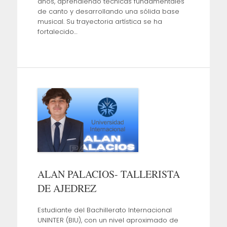
años, aprendiendo técnicas fundamentales
de canto y desarrollando una sólida base
musical. Su trayectoria artística se ha
fortalecido…
ALAN PALACIOS- TALLERISTA
DE AJEDREZ
Estudiante del Bachillerato Internacional
UNINTER (BIU), con un nivel aproximado de