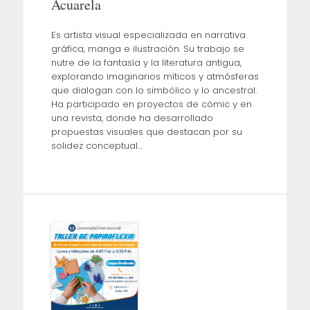
Acuarela
Es artista visual especializada en narrativa
gráfica, manga e ilustración. Su trabajo se
nutre de la fantasía y la literatura antigua,
explorando imaginarios míticos y atmósferas
que dialogan con lo simbólico y lo ancestral.
Ha participado en proyectos de cómic y en
una revista, donde ha desarrollado
propuestas visuales que destacan por su
solidez conceptual…