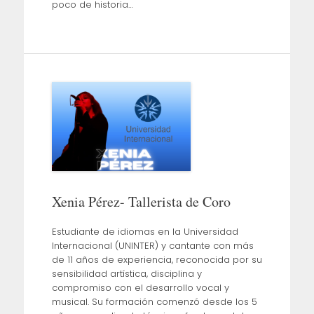
poco de historia…
Xenia Pérez- Tallerista de Coro
Estudiante de idiomas en la Universidad
Internacional (UNINTER) y cantante con más
de 11 años de experiencia, reconocida por su
sensibilidad artística, disciplina y
compromiso con el desarrollo vocal y
musical. Su formación comenzó desde los 5