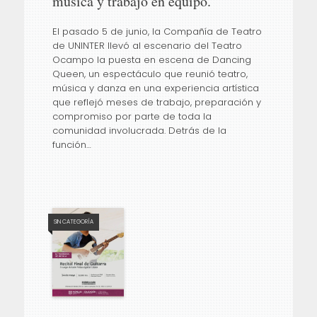
música y trabajo en equipo.
El pasado 5 de junio, la Compañía de Teatro
de UNINTER llevó al escenario del Teatro
Ocampo la puesta en escena de Dancing
Queen, un espectáculo que reunió teatro,
música y danza en una experiencia artística
que reflejó meses de trabajo, preparación y
compromiso por parte de toda la
comunidad involucrada. Detrás de la
función…
SIN CATEGORÍA