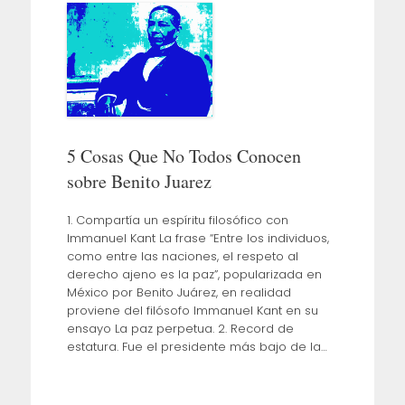
5 Cosas Que No Todos Conocen
sobre Benito Juarez
1. Compartía un espíritu filosófico con
Immanuel Kant La frase “Entre los individuos,
como entre las naciones, el respeto al
derecho ajeno es la paz”, popularizada en
México por Benito Juárez, en realidad
proviene del filósofo Immanuel Kant en su
ensayo La paz perpetua. 2. Record de
estatura. Fue el presidente más bajo de la…