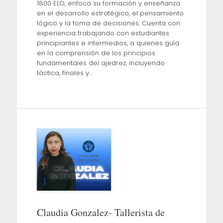
1800 ELO, enfoca su formación y enseñanza
en el desarrollo estratégico, el pensamiento
lógico y la toma de decisiones. Cuenta con
experiencia trabajando con estudiantes
principiantes e intermedios, a quienes guía
en la comprensión de los principios
fundamentales del ajedrez, incluyendo
táctica, finales y…
Claudia Gonzalez- Tallerista de