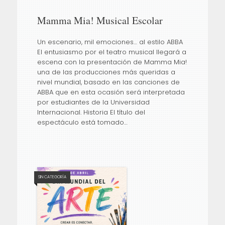
Mamma Mia! Musical Escolar
Un escenario, mil emociones… al estilo ABBA
El entusiasmo por el teatro musical llegará a
escena con la presentación de Mamma Mia!
una de las producciones más queridas a
nivel mundial, basado en las canciones de
ABBA que en esta ocasión será interpretada
por estudiantes de la Universidad
Internacional. Historia El título del
espectáculo está tomado…
SIN CATEGORÍA