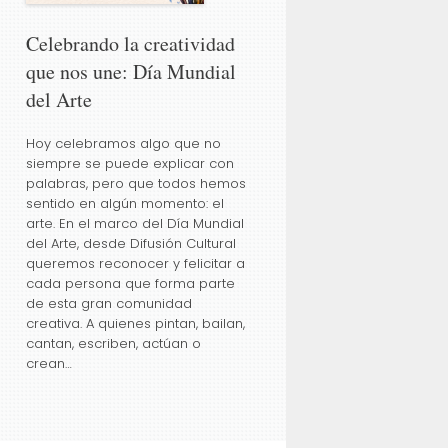
Celebrando la creatividad
que nos une: Día Mundial
l
del Arte
Hoy celebramos algo que no
siempre se puede explicar con
palabras, pero que todos hemos
sentido en algún momento: el
arte. En el marco del Día Mundial
del Arte, desde Difusión Cultural
queremos reconocer y felicitar a
cada persona que forma parte
de esta gran comunidad
creativa. A quienes pintan, bailan,
cantan, escriben, actúan o
crean…