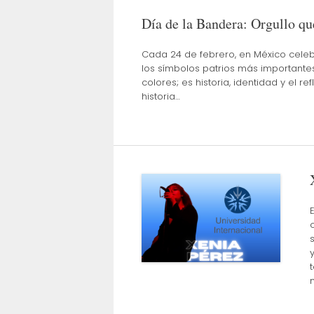
Día de la Bandera: Orgullo qu
Cada 24 de febrero, en México cele
los símbolos patrios más importante
colores; es historia, identidad y el 
historia…