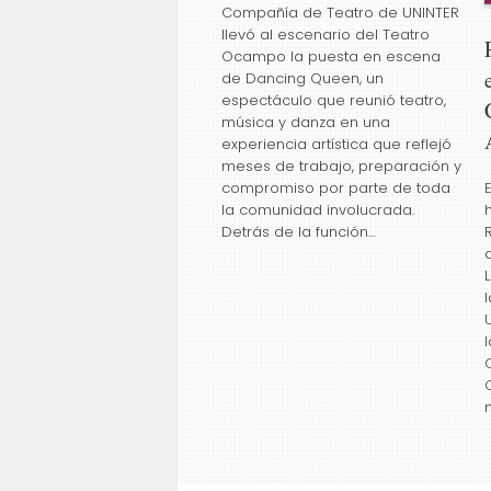
Compañía de Teatro de UNINTER
llevó al escenario del Teatro
Ocampo la puesta en escena
de Dancing Queen, un
espectáculo que reunió teatro,
música y danza en una
experiencia artística que reflejó
meses de trabajo, preparación y
compromiso por parte de toda
la comunidad involucrada.
Detrás de la función…