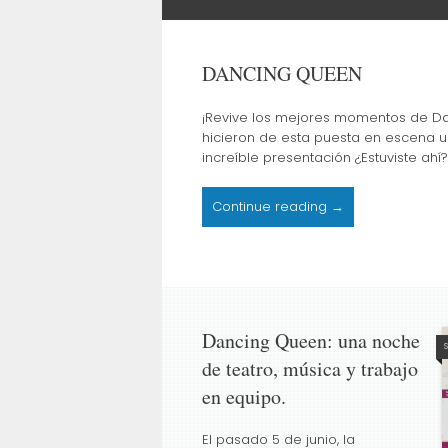
DANCING QUEEN
¡Revive los mejores momentos de Dan
hicieron de esta puesta en escena 
increíble presentación ¿Estuviste ahí
Continue reading →
Dancing Queen: una noche
de teatro, música y trabajo
en equipo.
El pasado 5 de junio, la