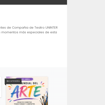
iantes de Compañia de Teatro UNINTER
los momentos más especiales de esta
SIN CATEGORÍA