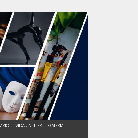
ARIO
VIDA UNINTER
GALERÍA