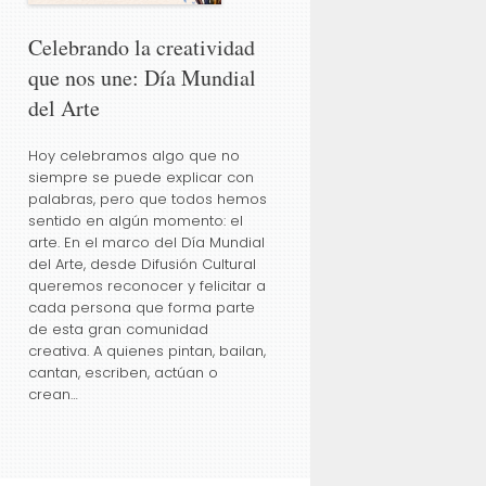
Celebrando la creatividad
que nos une: Día Mundial
l
del Arte
Hoy celebramos algo que no
siempre se puede explicar con
palabras, pero que todos hemos
sentido en algún momento: el
arte. En el marco del Día Mundial
del Arte, desde Difusión Cultural
queremos reconocer y felicitar a
cada persona que forma parte
de esta gran comunidad
creativa. A quienes pintan, bailan,
cantan, escriben, actúan o
crean…