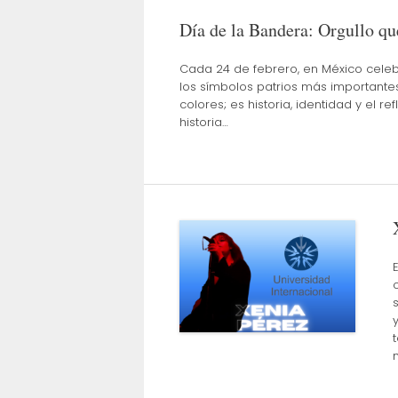
Día de la Bandera: Orgullo qu
Cada 24 de febrero, en México cele
los símbolos patrios más importante
colores; es historia, identidad y el 
historia…