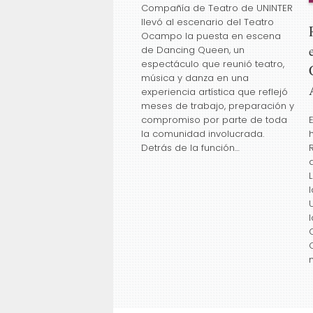
Compañía de Teatro de UNINTER
llevó al escenario del Teatro
Ocampo la puesta en escena
de Dancing Queen, un
espectáculo que reunió teatro,
música y danza en una
experiencia artística que reflejó
meses de trabajo, preparación y
compromiso por parte de toda
la comunidad involucrada.
Detrás de la función…