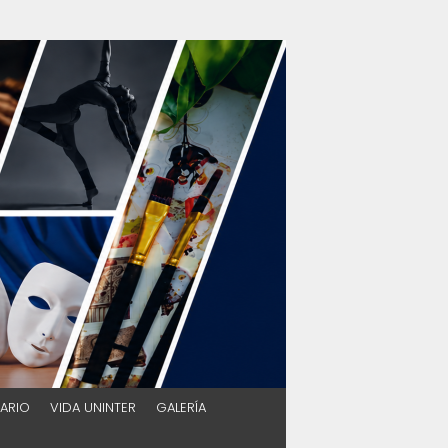
ARIO
VIDA UNINTER
GALERÍA