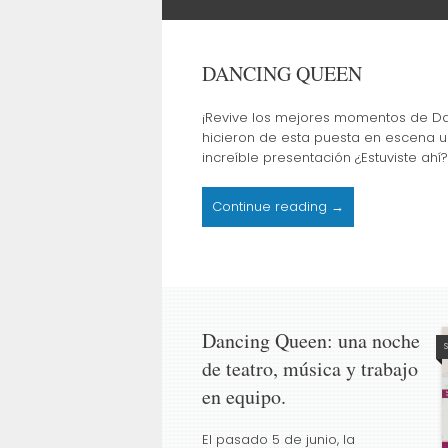
DANCING QUEEN
¡Revive los mejores momentos de Dan
hicieron de esta puesta en escena 
increíble presentación ¿Estuviste ahí
Continue reading →
Dancing Queen: una noche
de teatro, música y trabajo
en equipo.
El pasado 5 de junio, la