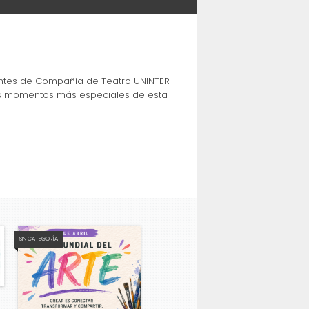
iantes de Compañia de Teatro UNINTER
los momentos más especiales de esta
SIN CATEGORÍA