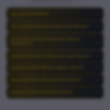
Apa itu PASTIHOKI?
+
PASTIHOKI merupakan platform yang
Apa yang dimaksud dengan Data Macau?
+
menyediakan informasi terkait Toto Macau seperti
hasil keluaran (result), data historis, hingga
Data Macau adalah kumpulan hasil keluaran
prediksi dan syair yang diperbarui secara rutin
Seberapa sering pengeluaran Macau
angka sebelumnya yang disusun secara
setiap hari. Platform ini dikenal sebagai salah satu
diperbarui?
+
sistematis. Data ini biasanya digunakan sebagai
sumber informasi yang cukup lengkap dan mudah
referensi untuk melihat pola atau tren angka dari
diakses.
Pengeluaran Macau biasanya diperbarui secara
waktu ke waktu sehingga membantu dalam
Apakah tersedia prediksi dan syair Macau?
+
real-time atau harian, sehingga pengguna bisa
analisa.
langsung mendapatkan hasil terbaru tanpa harus
Ya, biasanya tersedia prediksi dan syair Macau
menunggu lama.
yang disusun berdasarkan analisa data
Apakah prediksi Macau dijamin akurat?
+
sebelumnya. Informasi ini digunakan sebagai
Tidak. Prediksi dan syair hanya bersifat sebagai
tambahan referensi dalam melihat kemungkinan
Apa fungsi link alternatif PASTIHOKI?
+
referensi tambahan dan tidak dapat menjamin
angka.
hasil secara pasti. Pengguna disarankan untuk
Link alternatif digunakan untuk memastikan akses
tetap menggunakan pertimbangan sendiri dalam
Apakah layanan tersedia 24 jam?
+
tetap lancar jika domain utama mengalami
menganalisa data.
gangguan, sehingga pengguna tetap bisa
Sebagian besar platform seperti ini menyediakan
mengakses data dan informasi tanpa hambatan.
akses 24 jam nonstop, sehingga pengguna bisa