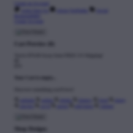
Create an Account
Artist Sign Up
About TeePublic
Social
Responsibility
Create Account
Cart Preview (0)
You're
$70.00
Away from
FREE US Shipping!
$0
$70
Your Cart is empty...
Discover something you'll love!
animals
anime
drinks
fantasy
food
funny
movies
sci-fi
sports
television
vintage
Shop Designs