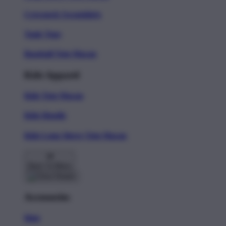
Crewneck Sweatshirts
Tank Tops
Baseball Toto Macau
Kids Apparel
Kids Toto Macau
Kids Hoodie
Kids Long Sleeve Toto Macau
Back To Menu
Accessories
Hats