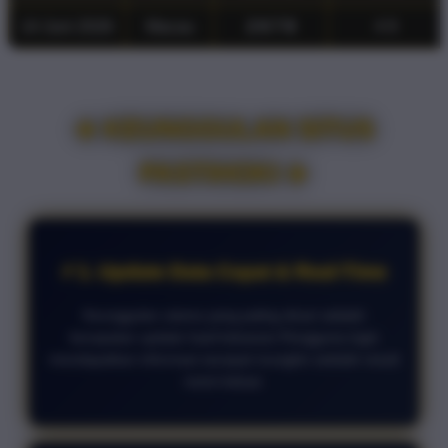
14 Juni 2026
Macau
2 6 7 8
4 9
✈️ KEUNGGULAN SITUS
PASTIHOKI ✈️
⚡ 1. Update Data Cepat & Real-Time
Keunggulan utama yang paling dicari adalah
kecepatan update hasil keluaran.Pengguna ingin
mendapatkan informasi secepat mungkin setelah result
resmi keluar.