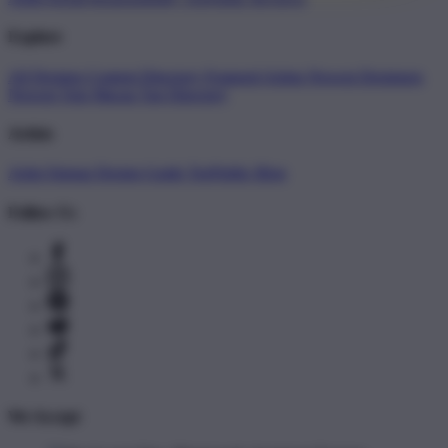
Explore
All Designs
Content Directory
Featured Artists
Newest Designers
Newest Toto Macau
Tag Directory
Artists
Artist Signup
Design Guide
TeePublic Blog
Follow Us
We Accept