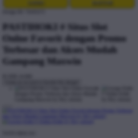
LOGIN
DAFTAR
Design ID: 74165272
PASTIHOKI # Situs Slot
Onlne Favorit dengan Promo
Terbesar dan Akses Mudah
Gampang Maxwin
$3
IDR 10.000
Create an account to favorite this design!
TOTO MACAU