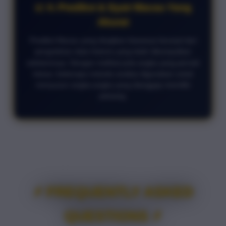
📈 4. Prediksi & Syair Macau Yang
Akurat
Prediksi Macau yang disajikan biasanya berasal dari
pengolahan data historis yang telah dikumpulkan
sebelumnya. Dengan melihat pola angka yang pernah
keluar, beberapa metode analisa digunakan untuk
menyusun angka-angka yang dianggap memiliki
peluang.
⚡ FREQUENTLY ASKED
QUESTIONS ⚡