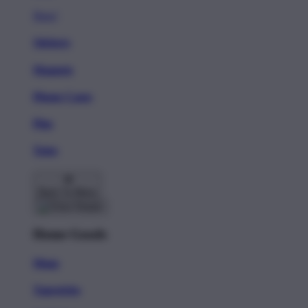
New!
Stickers
Magnets
Phone Cases
Pins
Totes
Back To Menu
Home Goods
Mugs
Tapestries