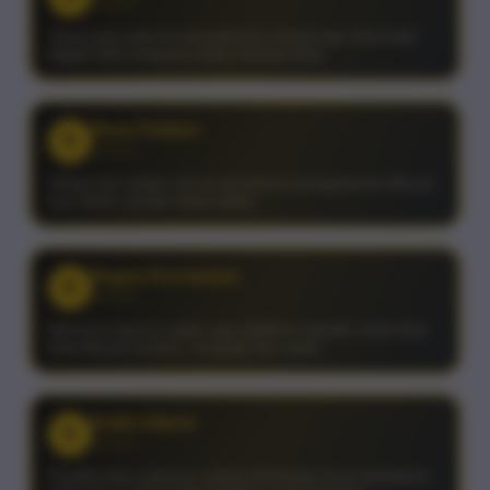
Yang saya suka itu tampilannya simpel tapi informatif.
Nggak bikin bingung walau banyak data.
Reza Pahlevi
R
⭐⭐⭐⭐⭐
Setiap hari selalu cek di sini karena pengeluaran Macau
nya selalu update tepat waktu.
Bagas Kurniawan
B
⭐⭐⭐⭐⭐
Menurut saya ini salah satu platform terbaik untuk lihat
data Macau terbaru, lengkap dan stabil.
Daffa Alfarizi
D
⭐⭐⭐⭐⭐
Prediksi dan syairnya cukup membantu buat tambahan
referensi. Lumayan buat bahan pertimbangan.