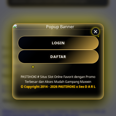
LOGIN
Don't love it? We'll fix it. For free.
DAFTAR
100% Free Exchanges.
Toto Macau
Support
PASTIHOKI # Situs Slot Onlne Favorit dengan Promo
Terbesar dan Akses Mudah Gampang Maxwin
Order Status
Contact Us
Coupon Codes
FAQ
Free Shipping
© Copyright 2014 - 2026 PASTIHOKI x Seo D A R L
Refunds & Returns
Shipping Info
Size Chart
About Us
About Us
Accessibility
Create a Dashery Store
Careers
Hire an
Artist
Social Responsibility
TeePublic Reviews