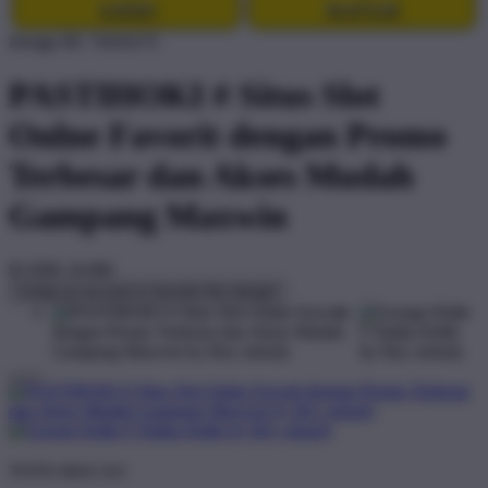
LOGIN
DAFTAR
Design ID: 74165272
PASTIHOKI # Situs Slot
Onlne Favorit dengan Promo
Terbesar dan Akses Mudah
Gampang Maxwin
$3
IDR 10.000
Create an account to favorite this design!
TOTO MACAU