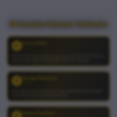
mengecek data kapan saja dibutuhkan.
💬 REVIEW PEMAIN TERBARU
Kevin Aditya
K
⭐⭐⭐⭐⭐
PASTIHOKI jadi andalan saya buat cek info Toto Macau.
Update nya cepat banget dan datanya lengkap.
Rangga Wiratama
R
⭐⭐⭐⭐⭐
Data Macau di sini tersusun rapi, jadi gampang banget
buat dibaca dan dianalisa tiap hari.
Gilang Ramdhan
G
⭐⭐⭐⭐⭐