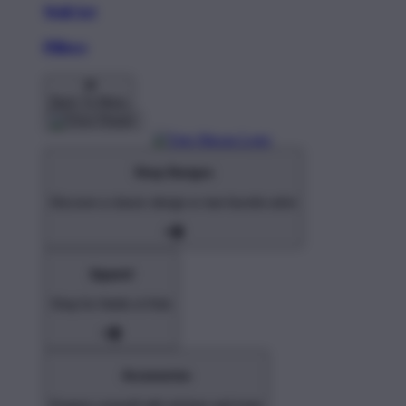
Wall Art
Pillows
Back To Menu
Shop Designs
Discover a classic design or new favorite artist
Apparel
Shop for Adults & Kids
Accessories
Express yourself with stickers and more