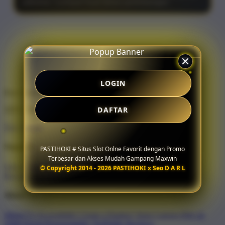
LOGIN
Don't love it? We'll fix it. For free.
DAFTAR
100% Free Exchanges.
Toto Macau
Support
PASTIHOKI # Situs Slot Onlne Favorit dengan Promo
Terbesar dan Akses Mudah Gampang Maxwin
Order Status
Contact Us
Coupon Codes
FAQ
Free Shipping
© Copyright 2014 - 2026 PASTIHOKI x Seo D A R L
Refunds & Returns
Shipping Info
Size Chart
About Us
About Us
Accessibility
Create a Dashery Store
Careers
Hire an
Artist
Social Responsibility
TeePublic Reviews