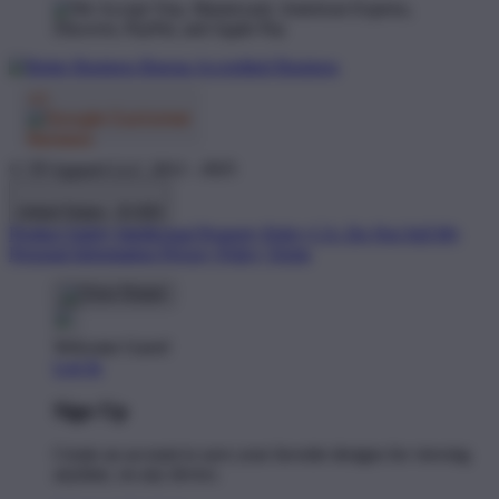
© TP Apparel LLC 2012 - 2025
United States - $ USD
Product Safety
Intellectual Property Policy
CA: Do Not Sell My
Personal Information
Privacy Policy
Terms
Welcome Guest!
Log In
Sign Up
Create an account to save your favorite designs for viewing
anytime, on any device.