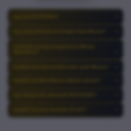
Apa itu PASTIHOKI?
+
PASTIHOKI merupakan platform yang
Apa yang dimaksud dengan Data Macau?
+
menyediakan informasi terkait Toto Macau seperti
hasil keluaran (result), data historis, hingga
Data Macau adalah kumpulan hasil keluaran
prediksi dan syair yang diperbarui secara rutin
Seberapa sering pengeluaran Macau
angka sebelumnya yang disusun secara
setiap hari. Platform ini dikenal sebagai salah satu
diperbarui?
+
sistematis. Data ini biasanya digunakan sebagai
sumber informasi yang cukup lengkap dan mudah
referensi untuk melihat pola atau tren angka dari
diakses.
Pengeluaran Macau biasanya diperbarui secara
waktu ke waktu sehingga membantu dalam
Apakah tersedia prediksi dan syair Macau?
+
real-time atau harian, sehingga pengguna bisa
analisa.
langsung mendapatkan hasil terbaru tanpa harus
Ya, biasanya tersedia prediksi dan syair Macau
menunggu lama.
yang disusun berdasarkan analisa data
Apakah prediksi Macau dijamin akurat?
+
sebelumnya. Informasi ini digunakan sebagai
Tidak. Prediksi dan syair hanya bersifat sebagai
tambahan referensi dalam melihat kemungkinan
Apa fungsi link alternatif PASTIHOKI?
+
referensi tambahan dan tidak dapat menjamin
angka.
hasil secara pasti. Pengguna disarankan untuk
Link alternatif digunakan untuk memastikan akses
tetap menggunakan pertimbangan sendiri dalam
Apakah layanan tersedia 24 jam?
+
tetap lancar jika domain utama mengalami
menganalisa data.
gangguan, sehingga pengguna tetap bisa
Sebagian besar platform seperti ini menyediakan
mengakses data dan informasi tanpa hambatan.
akses 24 jam nonstop, sehingga pengguna bisa