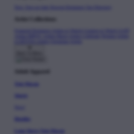
New Tees on Sale
Newest Designers
Tag Directory
Artist Collections
Featured Designers
Artists to Watch
Creators to Watch
AAPI
Artists
BIPOC Artists
Black Artists
Celebrate Women Artists
LGBTQIA Artists
Ukrainian Artists
Back To Menu
Adult Apparel
Toto Macau
Shorts
New!
Hoodies
Long Sleeve Toto Macau