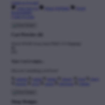
Create an Account
Artist Sign Up
About TeePublic
Social
Responsibility
Create Account
Cart Preview (0)
You're
$70.00
Away from
FREE US Shipping!
$0
$70
Your Cart is empty...
Discover something you'll love!
animals
anime
drinks
fantasy
food
funny
movies
sci-fi
sports
television
vintage
Shop Designs