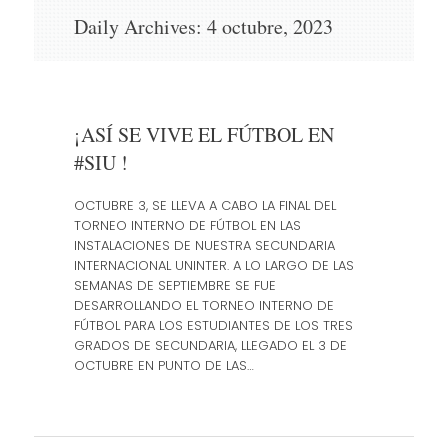
Skip
Daily Archives:
4 octubre, 2023
to
content
¡ASÍ SE VIVE EL FÚTBOL EN
#SIU !
OCTUBRE 3, SE LLEVA A CABO LA FINAL DEL
TORNEO INTERNO DE FÚTBOL EN LAS
INSTALACIONES DE NUESTRA SECUNDARIA
INTERNACIONAL UNINTER. A LO LARGO DE LAS
SEMANAS DE SEPTIEMBRE SE FUE
DESARROLLANDO EL TORNEO INTERNO DE
FÚTBOL PARA LOS ESTUDIANTES DE LOS TRES
GRADOS DE SECUNDARIA, LLEGADO EL 3 DE
OCTUBRE EN PUNTO DE LAS…