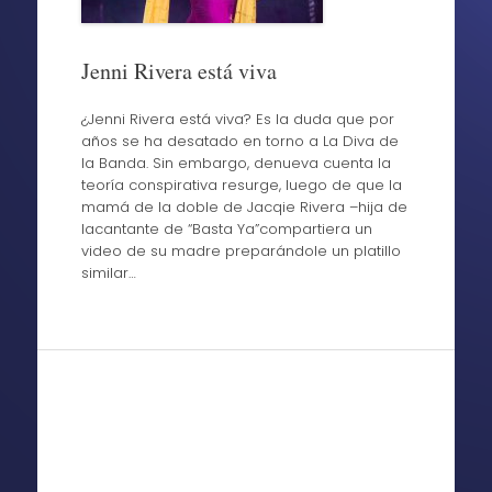
Jenni Rivera está viva
¿Jenni Rivera está viva? Es la duda que por
años se ha desatado en torno a La Diva de
la Banda. Sin embargo, denueva cuenta la
teoría conspirativa resurge, luego de que la
mamá de la doble de Jacqie Rivera –hija de
lacantante de “Basta Ya”compartiera un
video de su madre preparándole un platillo
similar…