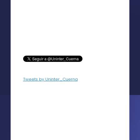
Tweets by Uninter_Cuerna