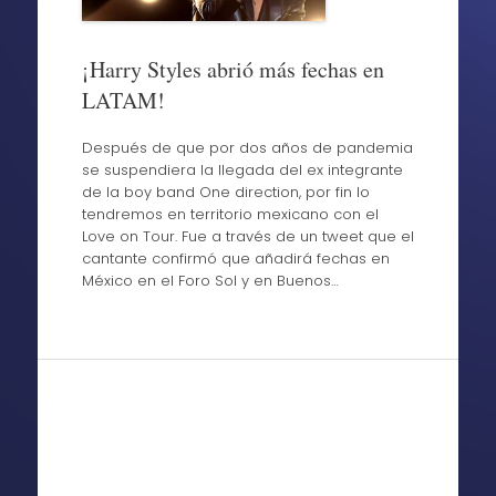
¡Harry Styles abrió más fechas en
LATAM!
Después de que por dos años de pandemia
se suspendiera la llegada del ex integrante
de la boy band One direction, por fin lo
tendremos en territorio mexicano con el
Love on Tour. Fue a través de un tweet que el
cantante confirmó que añadirá fechas en
México en el Foro Sol y en Buenos…