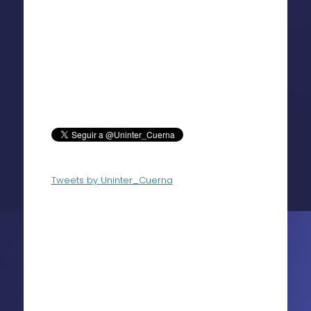
Tweets by Uninter_Cuerna