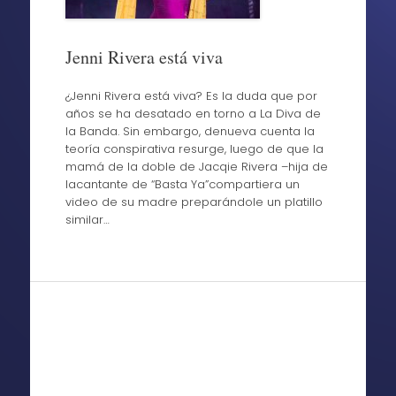
Jenni Rivera está viva
¿Jenni Rivera está viva? Es la duda que por
años se ha desatado en torno a La Diva de
la Banda. Sin embargo, denueva cuenta la
teoría conspirativa resurge, luego de que la
mamá de la doble de Jacqie Rivera –hija de
lacantante de “Basta Ya”compartiera un
video de su madre preparándole un platillo
similar…