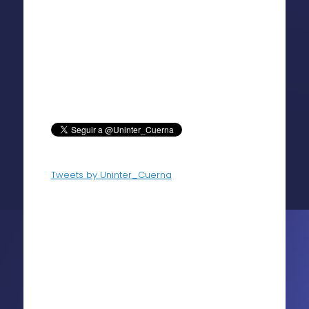
Tweets by Uninter_Cuerna