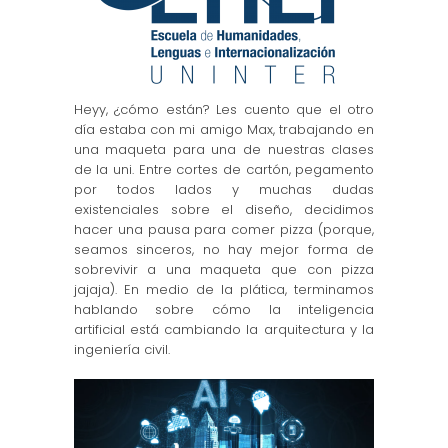
Heyy, ¿cómo están? Les cuento que el otro
día estaba con mi amigo Max, trabajando en
una maqueta para una de nuestras clases
de la uni. Entre cortes de cartón, pegamento
por todos lados y muchas dudas
existenciales sobre el diseño, decidimos
hacer una pausa para comer pizza (porque,
seamos sinceros, no hay mejor forma de
sobrevivir a una maqueta que con pizza
jajaja). En medio de la plática, terminamos
hablando sobre cómo la inteligencia
artificial está cambiando la arquitectura y la
ingeniería civil.