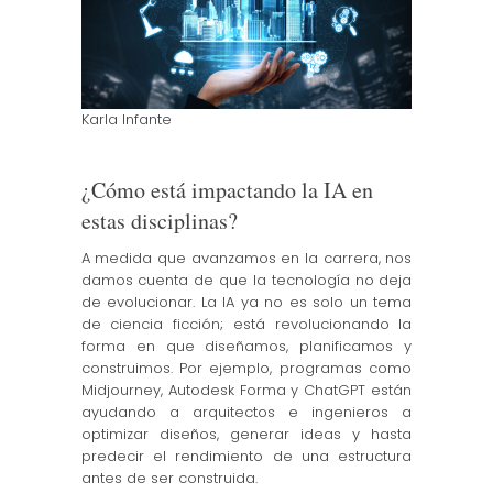
Karla Infante
¿Cómo está impactando la IA en
estas disciplinas?
A medida que avanzamos en la carrera, nos
damos cuenta de que la tecnología no deja
de evolucionar. La IA ya no es solo un tema
de ciencia ficción; está revolucionando la
forma en que diseñamos, planificamos y
construimos. Por ejemplo, programas como
Midjourney, Autodesk Forma y ChatGPT están
ayudando a arquitectos e ingenieros a
optimizar diseños, generar ideas y hasta
predecir el rendimiento de una estructura
antes de ser construida.