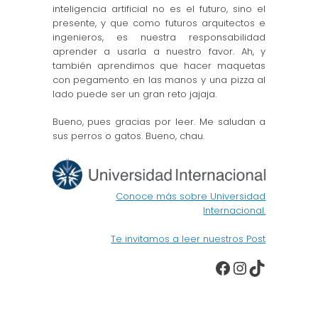
inteligencia artificial no es el futuro, sino el
presente, y que como futuros arquitectos e
ingenieros, es nuestra responsabilidad
aprender a usarla a nuestro favor. Ah, y
también aprendimos que hacer maquetas
con pegamento en las manos y una pizza al
lado puede ser un gran reto jajaja.
Bueno, pues gracias por leer. Me saludan a
sus perros o gatos. Bueno, chau.
Conoce más sobre Universidad
Internacional.
Te invitamos a leer nuestros Post
Facebook
Instagra
TikTok