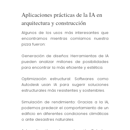
Aplicaciones prácticas de la IA en
arquitectura y construcción
Algunos de los usos más interesantes que
encontramos mientras comíamos nuestra
pizza fueron:
Generación de diseños: Herramientas de IA
pueden analizar millones de posibilidades
para encontrar la más eficiente y estética.
Optimización estructural: Softwares como
Autodesk usan IA para sugerir soluciones
estructurales más resistentes y sostenibles.
Simulación de rendimiento: Gracias a la IA,
podemos predecir el comportamiento de un
edificio en diferentes condiciones climáticas
o ante desastres naturales.