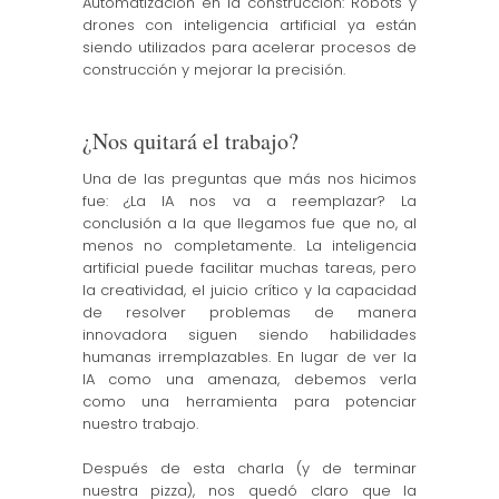
Automatización en la construcción: Robots y
drones con inteligencia artificial ya están
siendo utilizados para acelerar procesos de
construcción y mejorar la precisión.
¿Nos quitará el trabajo?
Una de las preguntas que más nos hicimos
fue: ¿La IA nos va a reemplazar? La
conclusión a la que llegamos fue que no, al
menos no completamente. La inteligencia
artificial puede facilitar muchas tareas, pero
la creatividad, el juicio crítico y la capacidad
de resolver problemas de manera
innovadora siguen siendo habilidades
humanas irremplazables. En lugar de ver la
IA como una amenaza, debemos verla
como una herramienta para potenciar
nuestro trabajo.
Después de esta charla (y de terminar
nuestra pizza), nos quedó claro que la