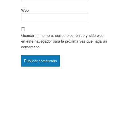
Web
Guardar mi nombre, correo electrónico y sitio web
en este navegador para la próxima vez que haga un
comentario.