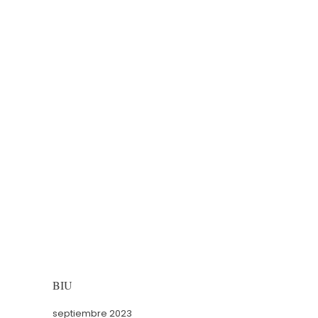
BIU
septiembre 2023