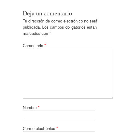
Deja un comentario
Tu dirección de correo electrónico no será
publicada.
Los campos obligatorios están
marcados con
*
Comentario
*
Nombre
*
Correo electrónico
*