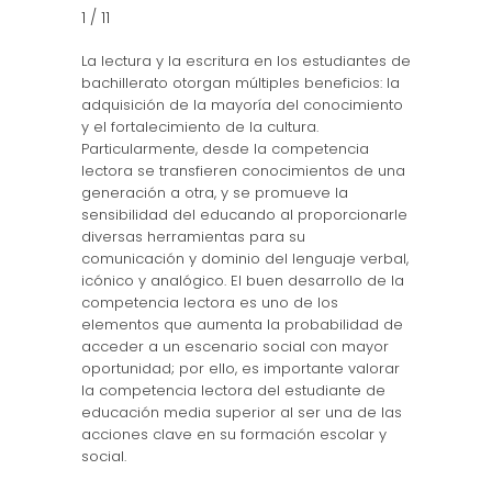
1 / 11
La lectura y la escritura en los estudiantes de
bachillerato otorgan múltiples beneficios: la
adquisición de la mayoría del conocimiento
y el fortalecimiento de la cultura.
Particularmente, desde la competencia
lectora se transfieren conocimientos de una
generación a otra, y se promueve la
sensibilidad del educando al proporcionarle
diversas herramientas para su
comunicación y dominio del lenguaje verbal,
icónico y analógico. El buen desarrollo de la
competencia lectora es uno de los
elementos que aumenta la probabilidad de
acceder a un escenario social con mayor
oportunidad; por ello, es importante valorar
la competencia lectora del estudiante de
educación media superior al ser una de las
acciones clave en su formación escolar y
social.