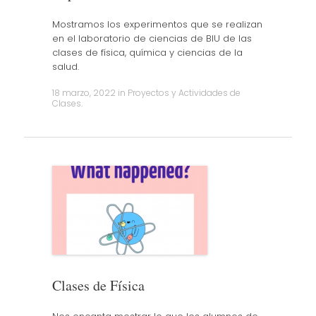
Mostramos los experimentos que se realizan
en el laboratorio de ciencias de BIU de las
clases de física, química y ciencias de la
salud.
18 marzo, 2022
in
Proyectos y Actividades de
Clases
.
Clases de Física