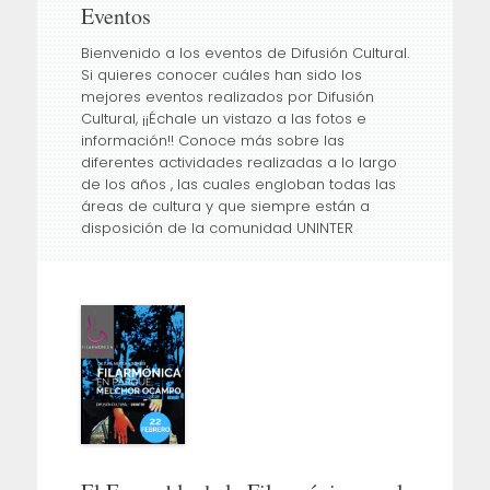
Eventos
to
content
Bienvenido a los eventos de Difusión Cultural.
Si quieres conocer cuáles han sido los
mejores eventos realizados por Difusión
Cultural, ¡¡Échale un vistazo a las fotos e
información!! Conoce más sobre las
diferentes actividades realizadas a lo largo
de los años , las cuales engloban todas las
áreas de cultura y que siempre están a
disposición de la comunidad UNINTER