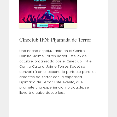
Cineclub IPN: Pijamada de Terror
Una noche espeluznante en el Centro
Cultural Jaime Torres Bodet. Este 25 de
octubre, organizada por el Cineclub IPN, el
Centro Cultural Jaime Torres Bodet se
convertirá en el escenario perfecto para los
amantes del terror con la esperada
Pijamada de Terror. Este evento, que
promete una experiencia inolvidable, se
llevará a cabo desde las…