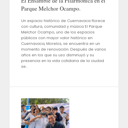
El Ensamble de la Filarmónica en el
Parque Melchor Ocampo.
Un espacio histórico de Cuernavaca florece
con cultura, comunidad y música El Parque
Melchor Ocampo, uno de los espacios
públicos con mayor valor histórico en
Cuernavaca, Morelos, se encuentra en un
momento de renovación. Después de varios
años en los que su uso disminuyó y su
presencia en la vida cotidiana de la ciudad
se…