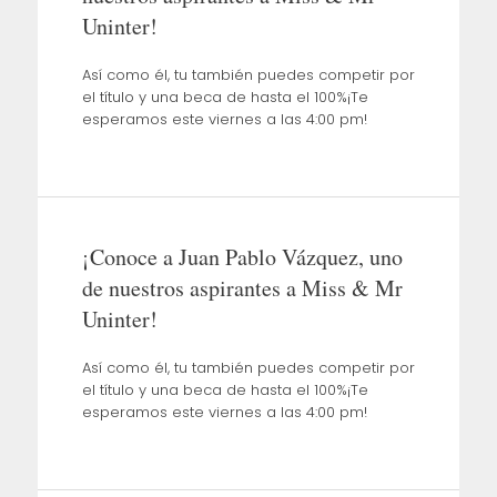
Uninter!
Así como él, tu también puedes competir por
el título y una beca de hasta el 100%¡Te
esperamos este viernes a las 4:00 pm!
¡Conoce a Juan Pablo Vázquez, uno
de nuestros aspirantes a Miss & Mr
Uninter!
Así como él, tu también puedes competir por
el título y una beca de hasta el 100%¡Te
esperamos este viernes a las 4:00 pm!