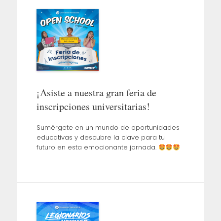
¡Asiste a nuestra gran feria de
inscripciones universitarias!
Sumérgete en un mundo de oportunidades
educativas y descubre la clave para tu
futuro en esta emocionante jornada.