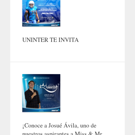
UNINTER TE INVITA
¡Conoce a Josué Ávila, uno de
nuestros aspirantes a Miss & Mr