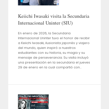
Keiichi Iwasaki visita la Secundaria
Internacional Uninter (SIU)
En enero de 2026, la Secundaria
Internacional Uninter tuvo el honor de recibir
a Keiichi Iwasaki, ilusionista japonés y viajero
del mundo, quien inspiró a nuestros
estudiantes con su historia, su magia y su
mensaje de perseverancia. Su visita incluyó
una presentación en la secundaria el jueves
29 de enero en la cual compartió con…