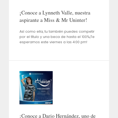
¡Conoce a Lynneth Valle, nuestra
aspirante a Miss & Mr Uninter!
Así como ella, tu también puedes competir
por el título y una beca de hasta el 100%¡Te
esperamos este viernes a las 4:00 pm!
¡Conoce a Dario Hernández, uno de