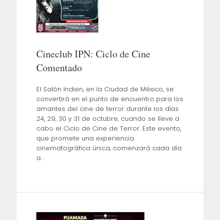
Cineclub IPN: Ciclo de Cine
Comentado
El Salón Indien, en la Ciudad de México, se
convertirá en el punto de encuentro para los
amantes del cine de terror durante los días
24, 29, 30 y 31 de octubre, cuando se lleve a
cabo el Ciclo de Cine de Terror. Este evento,
que promete una experiencia
cinematográfica única, comenzará cada día
a…