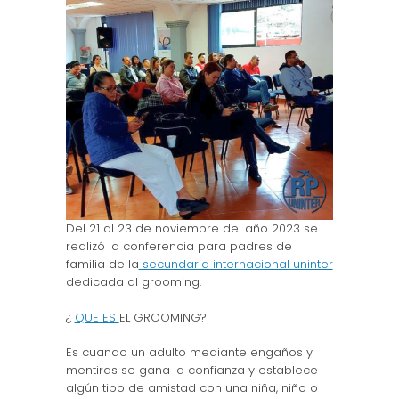
Del 21 al 23 de noviembre del año 2023 se
realizó la conferencia para padres de
familia de la
secundaria internacional uninter
dedicada al grooming.
¿
QUE ES
EL GROOMING?
Es cuando un adulto mediante engaños y
mentiras se gana la confianza y establece
algún tipo de amistad con una niña, niño o