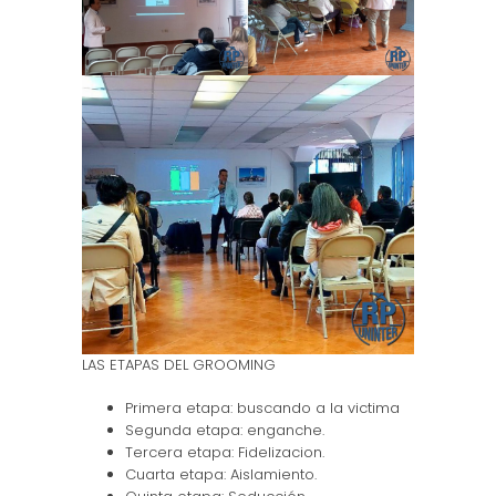
LAS ETAPAS DEL GROOMING
Primera etapa: buscando a la victima
Segunda etapa: enganche.
Tercera etapa: Fidelizacion.
Cuarta etapa: Aislamiento.