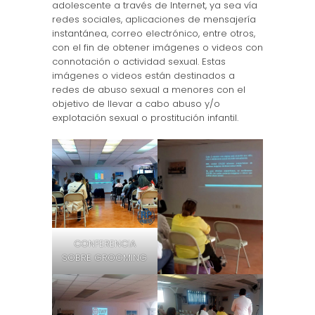
adolescente a través de Internet, ya sea vía
redes sociales, aplicaciones de mensajería
instantánea, correo electrónico, entre otros,
con el fin de obtener imágenes o videos con
connotación o actividad sexual. Estas
imágenes o videos están destinados a
redes de abuso sexual a menores con el
objetivo de llevar a cabo abuso y/o
explotación sexual o prostitución infantil.
CONFERENCIA
SOBRE GROOMING