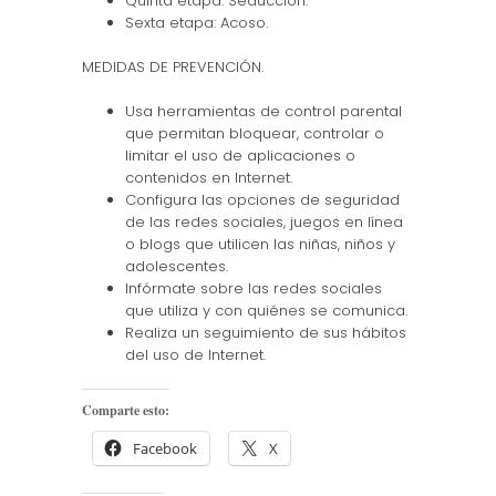
Quinta etapa: Seducción.
Sexta etapa: Acoso.
MEDIDAS DE PREVENCIÓN.
Usa herramientas de control parental
que permitan bloquear, controlar o
limitar el uso de aplicaciones o
contenidos en Internet.
Configura las opciones de seguridad
de las redes sociales, juegos en línea
o blogs que utilicen las niñas, niños y
adolescentes.
Infórmate sobre las redes sociales
que utiliza y con quiénes se comunica.
Realiza un seguimiento de sus hábitos
del uso de Internet.
Comparte esto:
Facebook
X