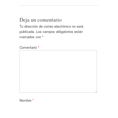
Deja un comentario
Tu dirección de correo electrónico no será
publicada.
Los campos obligatorios están
marcados con
*
Comentario
*
Nombre
*