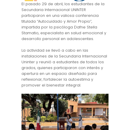
El pasado 29 de abril, los estudiantes de la
Secundaria Internacional UNINTER
participaron en una valiosa conferencia
titulada “Autocuidado y Amor Propio”,
impartida por la psicóloga Dafne Stella
Stamatio, especialista en salud emocional y
desarrollo personal en adolescentes.
La actividad se llevó a cabo en las
instalaciones de la Secundaria Internacional
Uninter y reunió a estudiantes de todos los
grados, quienes participaron con interés y
apertura en un espacio diseñado para
reflexionar, fortalecer la autoestima y
promover el bienestar integral.