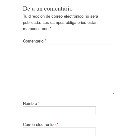
Deja un comentario
Tu dirección de correo electrónico no será
publicada.
Los campos obligatorios están
marcados con
*
Comentario
*
Nombre
*
Correo electrónico
*