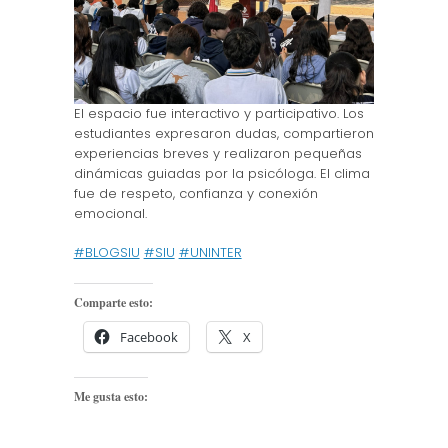
El espacio fue interactivo y participativo. Los
estudiantes expresaron dudas, compartieron
experiencias breves y realizaron pequeñas
dinámicas guiadas por la psicóloga. El clima
fue de respeto, confianza y conexión
emocional.
#BLOGSIU
#SIU
#UNINTER
Comparte esto:
Facebook
X
Me gusta esto: