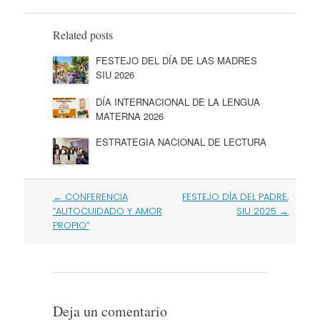
Related posts
FESTEJO DEL DÍA DE LAS MADRES
SIU 2026
DÍA INTERNACIONAL DE LA LENGUA
MATERNA 2026
ESTRATEGIA NACIONAL DE LECTURA
Post
←
CONFERENCIA
FESTEJO DÍA DEL PADRE,
navigation
“AUTOCUIDADO Y AMOR
SIU 2025
→
PROPIO”
Deja un comentario