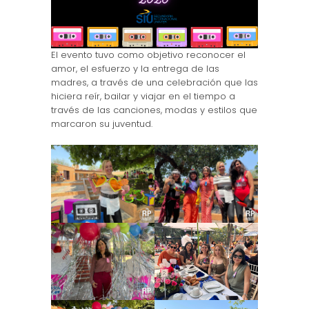
El evento tuvo como objetivo reconocer el
amor, el esfuerzo y la entrega de las
madres, a través de una celebración que las
hiciera reír, bailar y viajar en el tiempo a
través de las canciones, modas y estilos que
marcaron su juventud.