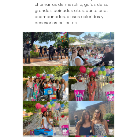
chamarras de mezclilla, gafas de sol
grandes, peinados altos, pantalones
acampanados, blusas coloridas y
accesorios brillantes.