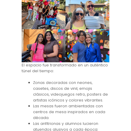
El espacio fue transformado en un auténtico
túnel del tiempo:
Zonas decoradas con neones,
casetes, discos de vinil, emojis
clásicos, videojuegos retro, posters de
artistas icónicos y colores vibrantes.
Las mesas fueron ambientadas con
centros de mesa inspirados en cada
década.
Las anfitrionas y alumnos lucieron
atuendos alusivos a cada época: