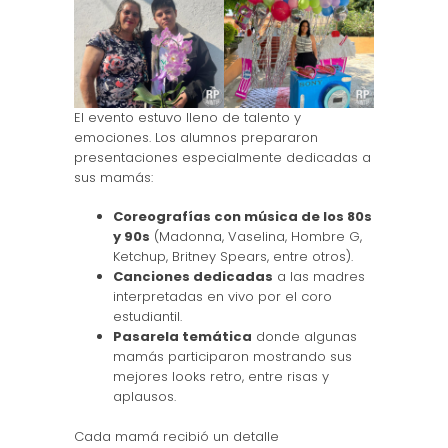
El evento estuvo lleno de talento y
emociones. Los alumnos prepararon
presentaciones especialmente dedicadas a
sus mamás:
Coreografías con música de los 80s
y 90s
(Madonna, Vaselina, Hombre G,
Ketchup, Britney Spears, entre otros).
Canciones dedicadas
a las madres
interpretadas en vivo por el coro
estudiantil.
Pasarela temática
donde algunas
mamás participaron mostrando sus
mejores looks retro, entre risas y
aplausos.
Cada mamá recibió un detalle