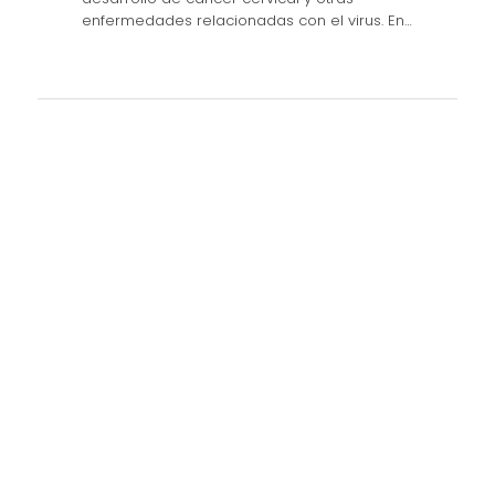
enfermedades relacionadas con el virus. En…