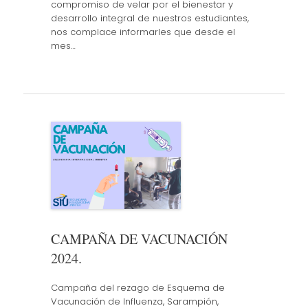
compromiso de velar por el bienestar y
desarrollo integral de nuestros estudiantes,
nos complace informarles que desde el
mes…
CAMPAÑA DE VACUNACIÓN
2024.
Campaña del rezago de Esquema de
Vacunación de Influenza, Sarampión,