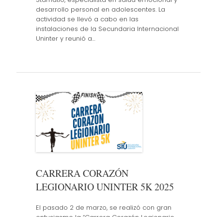
desarrollo personal en adolescentes. La
actividad se llevó a cabo en las
instalaciones de la Secundaria Internacional
Uninter y reunió a…
CARRERA CORAZÓN
LEGIONARIO UNINTER 5K 2025
El pasado 2 de marzo, se realizó con gran