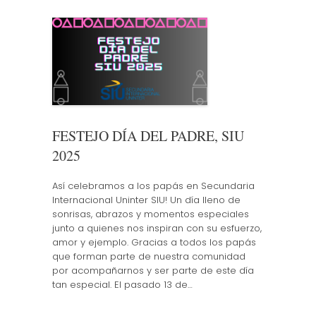
FESTEJO DÍA DEL PADRE, SIU
2025
Así celebramos a los papás en Secundaria
Internacional Uninter SIU! Un día lleno de
sonrisas, abrazos y momentos especiales
junto a quienes nos inspiran con su esfuerzo,
amor y ejemplo. Gracias a todos los papás
que forman parte de nuestra comunidad
por acompañarnos y ser parte de este día
tan especial. El pasado 13 de…