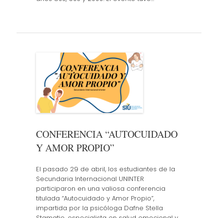
CONFERENCIA “AUTOCUIDADO
Y AMOR PROPIO”
El pasado 29 de abril, los estudiantes de la
Secundaria Internacional UNINTER
participaron en una valiosa conferencia
titulada “Autocuidado y Amor Propio”,
impartida por la psicóloga Dafne Stella
Stamatio, especialista en salud emocional y