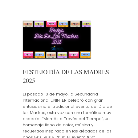
FESTEJO DÍA DE LAS MADRES
2025
El pasado 10 de mayo, la Secundaria
Internacional UNINTER celebró con gran
entusiasmo el tradicional evento del Día de
las Madres, esta vez con una temática muy
especial: “Mamás a Través del Tiempo”, un
homenaje lleno de color, música y
recuerdos inspirado en las décadas de los
años 80s, 90s y 2000. El evento tuvo…