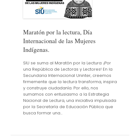
Maratón por la lectura, Día
Internacional de las Mujeres
Indígenas.
SIU se suma al Maratón por la Lectura: ¡Por
una República de Lectoras y Lectores! En la
Secundaria Internacional Uninter, creemos
firmemente que la lectura transforma, inspira
y construye ciudadanía. Por ello, nos
sumamos con entusiasmo a la Estrategia
Nacional de Lectura, una iniciativa impulsada
por la Secretaría de Educación Pública que
busca formar una…