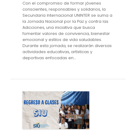
Con el compromiso de formar jóvenes
conscientes, responsables y solidarios, la
Secundaria Internacional UNINTER se suma a
la Jornada Nacional por la Paz y contra las
Adicciones, una iniciativa que busca
fomentar valores de convivencia, bienestar
emocional y estilos de vida saludables.
Durante esta jornada, se realizarán diversas
actividades educativas, artísticas y
deportivas enfocadas en:…