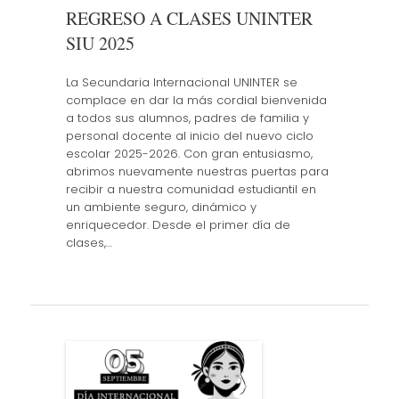
REGRESO A CLASES UNINTER
SIU 2025
La Secundaria Internacional UNINTER se
complace en dar la más cordial bienvenida
a todos sus alumnos, padres de familia y
personal docente al inicio del nuevo ciclo
escolar 2025-2026. Con gran entusiasmo,
abrimos nuevamente nuestras puertas para
recibir a nuestra comunidad estudiantil en
un ambiente seguro, dinámico y
enriquecedor. Desde el primer día de
clases,…