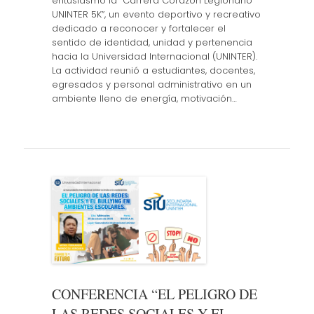
entusiasmo la “Carrera Corazón Legionario
UNINTER 5K”, un evento deportivo y recreativo
dedicado a reconocer y fortalecer el
sentido de identidad, unidad y pertenencia
hacia la Universidad Internacional (UNINTER).
La actividad reunió a estudiantes, docentes,
egresados y personal administrativo en un
ambiente lleno de energía, motivación…
CONFERENCIA “EL PELIGRO DE
LAS REDES SOCIALES Y EL