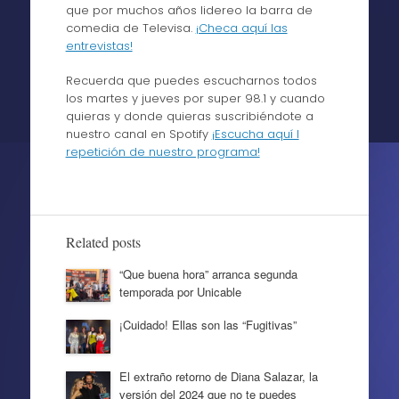
que por muchos años lidereo la barra de
comedia de Televisa.
¡Checa aquí las
entrevistas!
Recuerda que puedes escucharnos todos
los martes y jueves por super 98.1 y cuando
quieras y donde quieras suscribiéndote a
nuestro canal en Spotify
¡Escucha aquí l
repetición de nuestro programa!
Related posts
“Que buena hora” arranca segunda
temporada por Unicable
¡Cuidado! Ellas son las “Fugitivas”
El extraño retorno de Diana Salazar, la
versión del 2024 que no te puedes