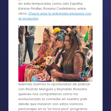
en esta temporada, como Lalo España,
Karime Pindter, Roxana Castellanos, entre
otros.
Checa aquí la entrevista exclusiva con
el productor
Además, tuvimos la oportunidad de platicar
con Ricardo Munguía y Reynaldo Rossano
quienes nos compartieron cómo ha
evolucionado la comedia en nuestro país
desde que iniciaron con estos iconicos
personajes en la “La hora pico” programa