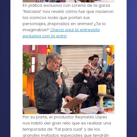
En plática exclusiva con Lorena de la garza
“Nacasia” nos reveló cómo fue que nacieron
los iconicos looks que portan sus
personajes, ¡Inspirados en animes! ¿Te lo
imaginabas?
Checa aquí la entrevista
exclusiva con la actriz
Por su parte, el productor Reynaldo López
nos habló del gran reto que es realizar una
temporada de “Tal para cual” y de los
grandes invitados especiales que tendrán