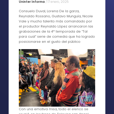
Uninter Informa
/
17 enero, 2025
Consuelo Duval, Lorena De la garza,
Reynaldo Rossano, Gustavo Munguía, Nicole
Vale y mucho talento más comandado por
el productor Reynaldo López arrancaron las
grabaciones de la 4ª temporada de “Tal
para cual” serie de comedia que ha logrado
posicionarse en el gusto del público
Con una emotiva misa, todo el elenco se