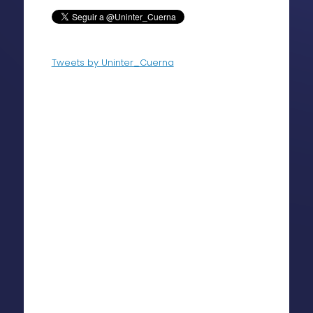
Tweets by Uninter_Cuerna