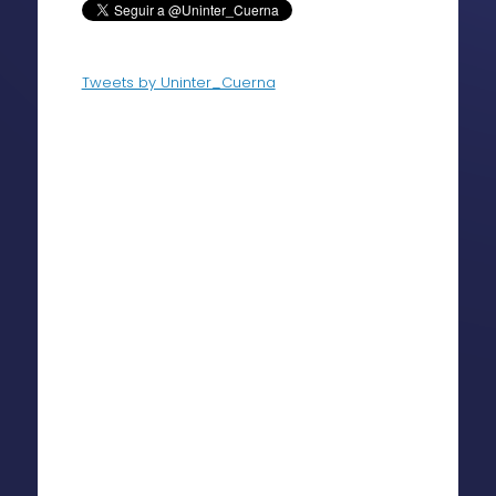
Tweets by Uninter_Cuerna