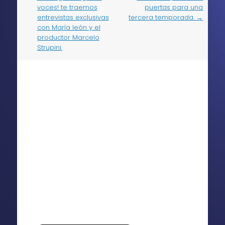
voces! te traemos
puertas para una
entrevistas exclusivas
tercera temporada.
→
con María león y el
productor Marcelo
Strupini.