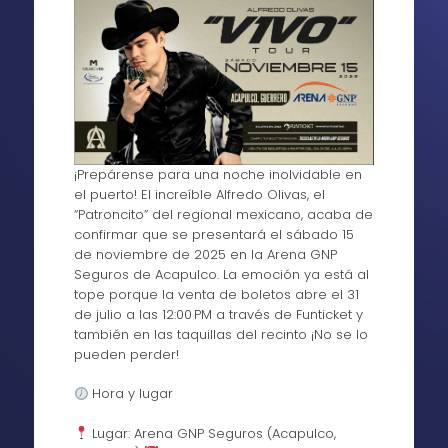
¡Prepárense para una noche inolvidable en
el puerto! El increíble Alfredo Olivas, el
“Patroncito” del regional mexicano, acaba de
confirmar que se presentará el sábado 15
de noviembre de 2025 en la Arena GNP
Seguros de Acapulco. La emoción ya está al
tope porque la venta de boletos abre el 31
de julio a las 12:00 PM a través de Funticket y
también en las taquillas del recinto ¡No se lo
pueden perder!
Hora y lugar
Lugar: Arena GNP Seguros (Acapulco,