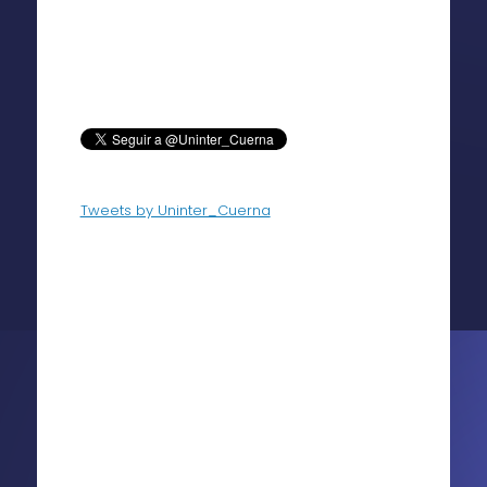
Tweets by Uninter_Cuerna