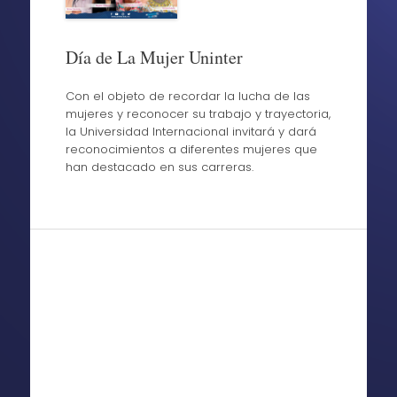
Día de La Mujer Uninter
Con el objeto de recordar la lucha de las
mujeres y reconocer su trabajo y trayectoria,
la Universidad Internacional invitará y dará
reconocimientos a diferentes mujeres que
han destacado en sus carreras.