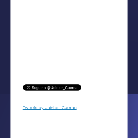
Tweets by Uninter_Cuerna