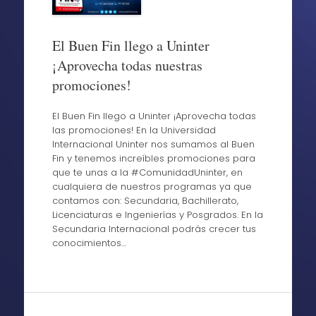
El Buen Fin llego a Uninter
¡Aprovecha todas nuestras
promociones!
El Buen Fin llego a Uninter ¡Aprovecha todas
las promociones! En la Universidad
Internacional Uninter nos sumamos al Buen
Fin y tenemos increíbles promociones para
que te unas a la #ComunidadUninter, en
cualquiera de nuestros programas ya que
contamos con: Secundaria, Bachillerato,
Licenciaturas e Ingenierías y Posgrados. En la
Secundaria Internacional podrás crecer tus
conocimientos…