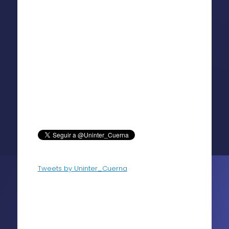
Tweets by Uninter_Cuerna