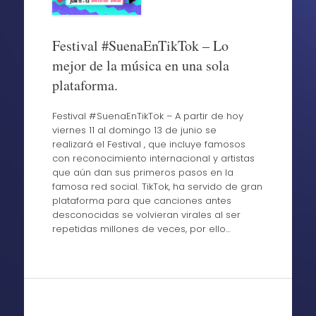
Festival #SuenaEnTikTok – Lo
mejor de la música en una sola
plataforma.
Festival #SuenaEnTikTok – A partir de hoy
viernes 11 al domingo 13 de junio se
realizará el Festival , que incluye famosos
con reconocimiento internacional y artistas
que aún dan sus primeros pasos en la
famosa red social. TikTok, ha servido de gran
plataforma para que canciones antes
desconocidas se volvieran virales al ser
repetidas millones de veces, por ello…