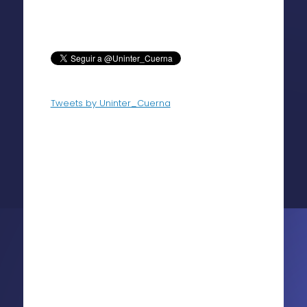
Tweets by Uninter_Cuerna