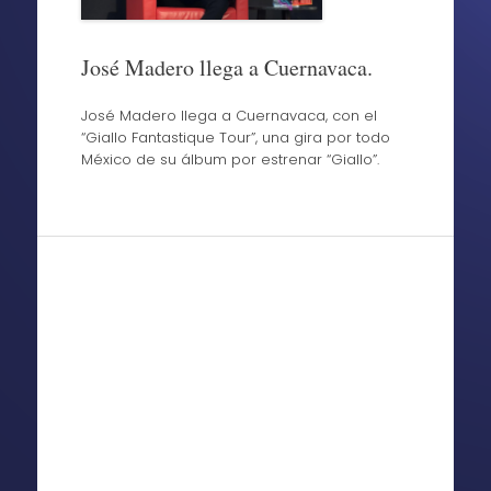
José Madero llega a Cuernavaca.
José Madero llega a Cuernavaca, con el
“Giallo Fantastique Tour”, una gira por todo
México de su álbum por estrenar “Giallo”.