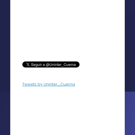
Tweets by Uninter_Cuerna