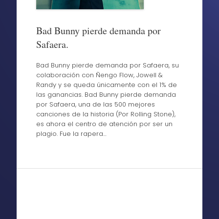
Bad Bunny pierde demanda por
Safaera.
Bad Bunny pierde demanda por Safaera, su
colaboración con Ñengo Flow, Jowell &
Randy y se queda únicamente con el 1% de
las ganancias. Bad Bunny pierde demanda
por Safaera, una de las 500 mejores
canciones de la historia (Por Rolling Stone),
es ahora el centro de atención por ser un
plagio. Fue la rapera…