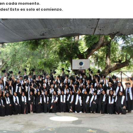
ten cada momento.
ades! Esto es solo el comienzo.