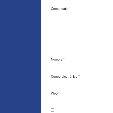
Comentario
*
Nombre
*
Correo electrónico
*
Web