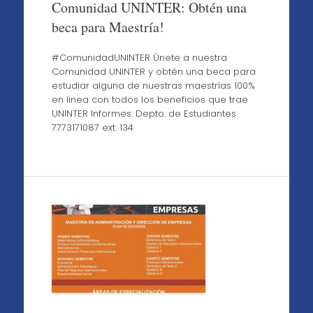
Comunidad UNINTER: Obtén una
beca para Maestría!
#ComunidadUNINTER Únete a nuestra
Comunidad UNINTER y obtén una beca para
estudiar alguna de nuestras maestrías 100%
en linea con todos los beneficios que trae
UNINTER Informes: Depto. de Estudiantes
7773171087 ext. 134