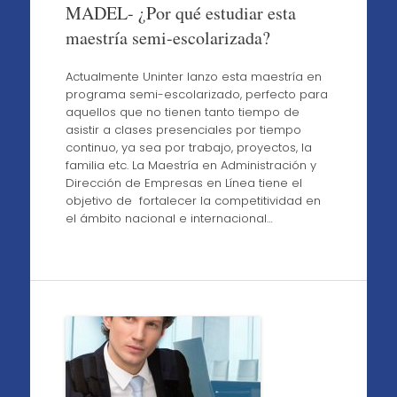
MADEL- ¿Por qué estudiar esta
maestría semi-escolarizada?
Actualmente Uninter lanzo esta maestría en
programa semi-escolarizado, perfecto para
aquellos que no tienen tanto tiempo de
asistir a clases presenciales por tiempo
continuo, ya sea por trabajo, proyectos, la
familia etc. La Maestría en Administración y
Dirección de Empresas en Línea tiene el
objetivo de fortalecer la competitividad en
el ámbito nacional e internacional…