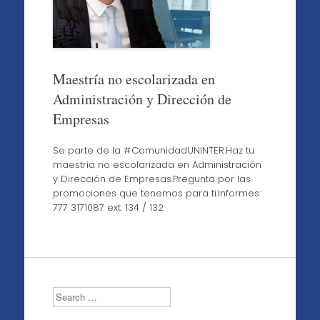
Maestría no escolarizada en
Administración y Dirección de
Empresas
Se parte de la #ComunidadUNINTER.Haz tu
maestría no escolarizada en Administración
y Dirección de Empresas.Pregunta por las
promociones que tenemos para ti.Informes:
777 3171087 ext. 134 / 132
Search