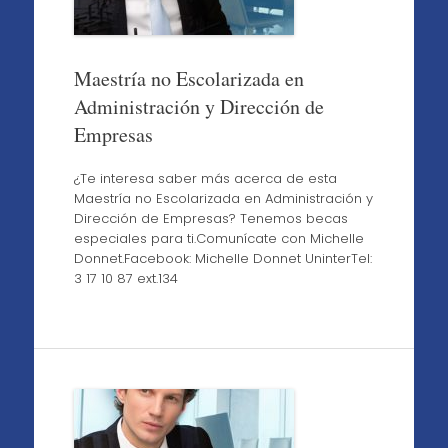
Maestría no Escolarizada en
Administración y Dirección de
Empresas
¿Te interesa saber más acerca de esta
Maestría no Escolarizada en Administración y
Dirección de Empresas? Tenemos becas
especiales para ti.Comunícate con Michelle
Donnet.Facebook: Michelle Donnet UninterTel:
3 17 10 87 ext.134