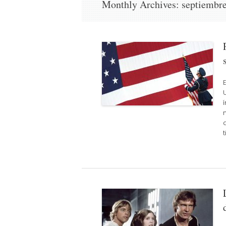
Monthly Archives:
septiembr