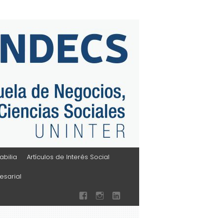
bilia
Artículos de Interés Social
sarial