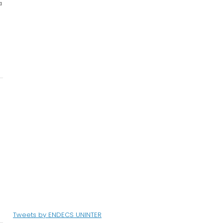
a
Tweets by ENDECS UNINTER