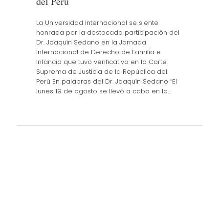
del Perú
La Universidad Internacional se siente
honrada por la destacada participación del
Dr. Joaquín Sedano en la Jornada
Internacional de Derecho de Familia e
Infancia que tuvo verificativo en la Corte
Suprema de Justicia de la República del
Perú En palabras del Dr. Joaquín Sedano “El
lunes 19 de agosto se llevó a cabo en la…