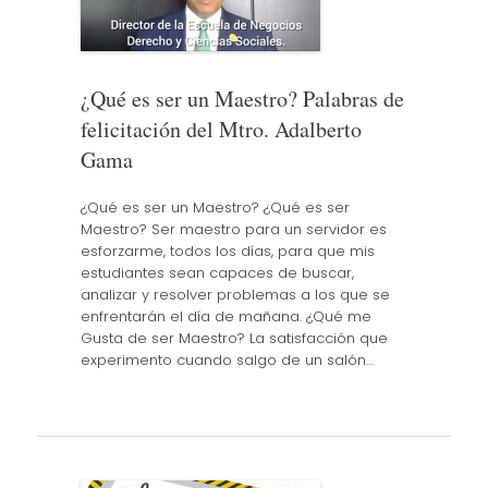
¿Qué es ser un Maestro? Palabras de
felicitación del Mtro. Adalberto
Gama
¿Qué es ser un Maestro? ¿Qué es ser
Maestro? Ser maestro para un servidor es
esforzarme, todos los días, para que mis
estudiantes sean capaces de buscar,
analizar y resolver problemas a los que se
enfrentarán el día de mañana. ¿Qué me
Gusta de ser Maestro? La satisfacción que
experimento cuando salgo de un salón…