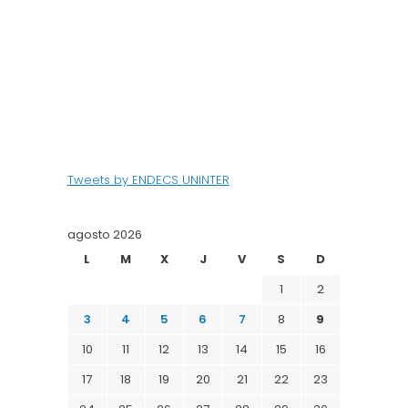
Tweets by ENDECS UNINTER
agosto 2026
L
M
X
J
V
S
D
1
2
3
4
5
6
7
8
9
10
11
12
13
14
15
16
17
18
19
20
21
22
23