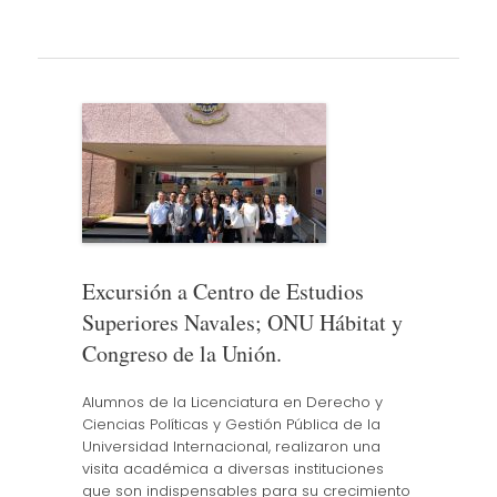
Excursión a Centro de Estudios
Superiores Navales; ONU Hábitat y
Congreso de la Unión.
Alumnos de la Licenciatura en Derecho y
Ciencias Políticas y Gestión Pública de la
Universidad Internacional, realizaron una
visita académica a diversas instituciones
que son indispensables para su crecimiento