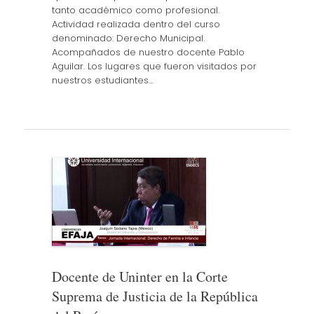
tanto académico como profesional.
Actividad realizada dentro del curso
denominado: Derecho Municipal.
Acompañados de nuestro docente Pablo
Aguilar. Los lugares que fueron visitados por
nuestros estudiantes…
Docente de Uninter en la Corte
Suprema de Justicia de la República