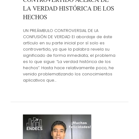
LA VERDAD HISTÓRICA DE LOS
HECHOS
UN PREÁMBULO CONTROVERSIAL DE LA
CONFUSIÓN DE VERDAD El abordaje de éste
artículo en su parte inicial por sí solo es
controvertido, ya que la palabra revela su
significado de forma inmediata; el problema
es lo que sigue: “La verdad histórica de los
hechos”. Hasta hace relativamente poco, he
venido problematizando los conocimientos
aplicativos que…