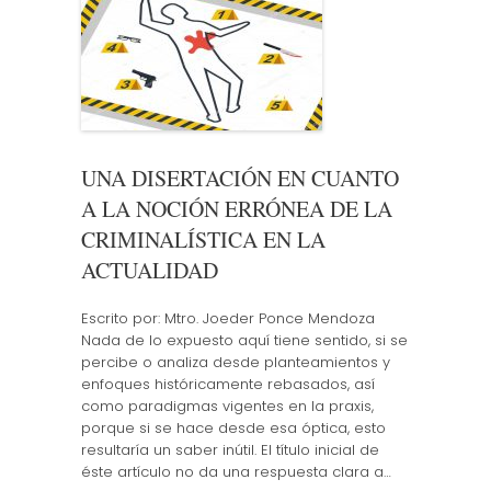
UNA DISERTACIÓN EN CUANTO
A LA NOCIÓN ERRÓNEA DE LA
CRIMINALÍSTICA EN LA
ACTUALIDAD
Escrito por: Mtro. Joeder Ponce Mendoza
Nada de lo expuesto aquí tiene sentido, si se
percibe o analiza desde planteamientos y
enfoques históricamente rebasados, así
como paradigmas vigentes en la praxis,
porque si se hace desde esa óptica, esto
resultaría un saber inútil. El título inicial de
éste artículo no da una respuesta clara a…