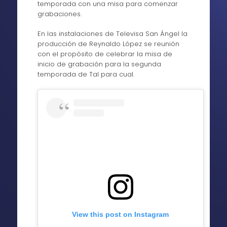
temporada con una misa para comenzar
grabaciones.
En las instalaciones de Televisa San Ángel la
producción de Reynaldo López se reunión
con el propósito de celebrar la misa de
inicio de grabación para la segunda
temporada de Tal para cual.
View this post on Instagram