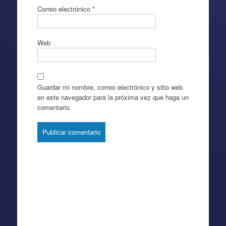
Correo electrónico
*
Web
Guardar mi nombre, correo electrónico y sitio web
en este navegador para la próxima vez que haga un
comentario.