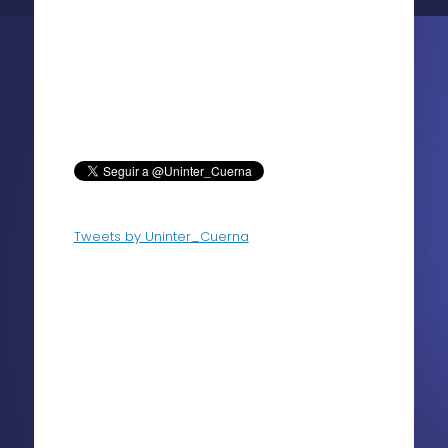
Tweets by Uninter_Cuerna