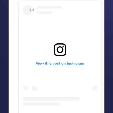
View this post on Instagram