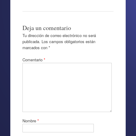
Deja un comentario
Tu dirección de correo electrónico no será
publicada.
Los campos obligatorios están
marcados con
*
Comentario
*
Nombre
*