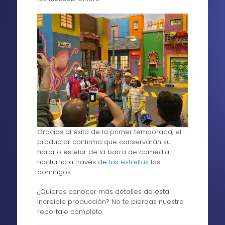
Gracias al éxito de la primer temporada, el
productor confirma que conservarán su
horario estelar de la barra de comedia
nocturna a través de
las estrellas
los
domingos.
¿Quieres conocer más detalles de esta
increíble producción? No te pierdas nuestro
reportaje completo.