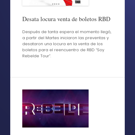
Desata locura venta de boletos RBD
Después de tanta espera el momento llegó,
a partir del Martes iniciaron las preventas y
desataron una locura en la venta de los
boletos para el reencuentro de RBD “Soy
Rebelde Tour”.