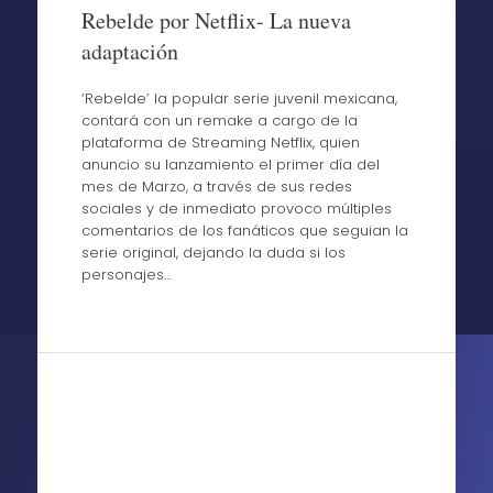
Rebelde por Netflix- La nueva
adaptación
‘Rebelde’ la popular serie juvenil mexicana,
contará con un remake a cargo de la
plataforma de Streaming Netflix, quien
anuncio su lanzamiento el primer día del
mes de Marzo, a través de sus redes
sociales y de inmediato provoco múltiples
comentarios de los fanáticos que seguian la
serie original, dejando la duda si los
personajes…