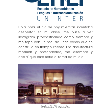
Hola, hola, el día de hoy mientras intentaba
despertar en mi clase, me puse a ver
Instagram, procrastinando como siempre y
me topé con un reel de unas casas que se
construía en tiempo récord. Era arquitectura
modular y prefabricada, me asombro y
decidí que este seria el tema de mi día.
Linkedin/ProyecPro