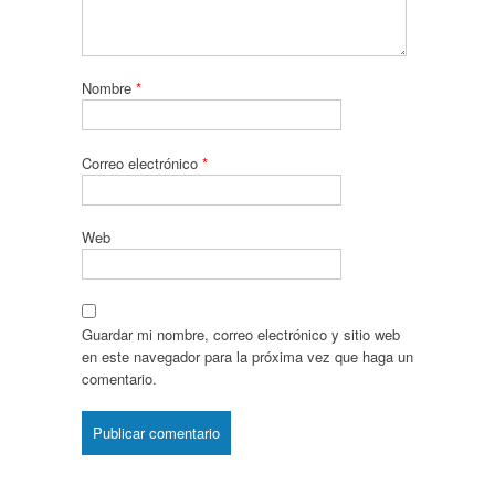
Nombre
*
Correo electrónico
*
Web
Guardar mi nombre, correo electrónico y sitio web
en este navegador para la próxima vez que haga un
comentario.