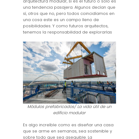
arquitectura modular, si es el futuro o solo es
una tendencia pasajera. Algunos decían que
sí, otros que no, pero todos coincidíamos en
una cosa este es un campo lleno de
posibilidades. Y como futuros arquitectos,
tenemos la responsabilidad de explorarlas
Módulos prefabricados/ La vida útil de un
edificio modular
Es algo increíble como es diseñar una casa
que se arme en semanas, sea sostenible y
sobre todo que sea asequible. La