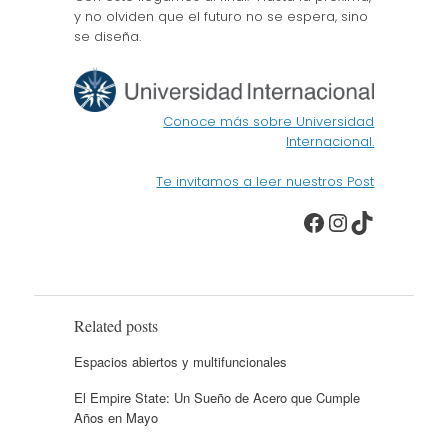
y no olviden que el futuro no se espera, sino
se diseña.
Conoce más sobre Universidad
Internacional.
Te invitamos a leer nuestros Post
Facebook
Instagra
TikTok
Related posts
Espacios abiertos y multifuncionales
El Empire State: Un Sueño de Acero que Cumple
Años en Mayo