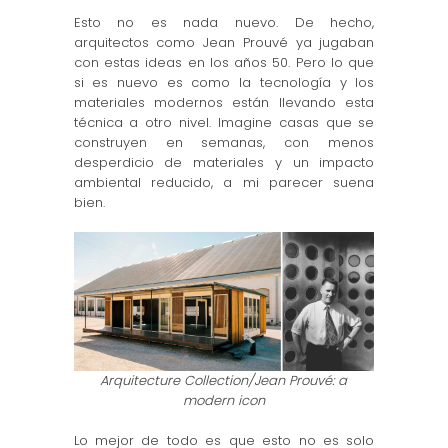
Esto no es nada nuevo. De hecho,
arquitectos como Jean Prouvé ya jugaban
con estas ideas en los años 50. Pero lo que
si es nuevo es como la tecnología y los
materiales modernos están llevando esta
técnica a otro nivel. Imagine casas que se
construyen en semanas, con menos
desperdicio de materiales y un impacto
ambiental reducido, a mi parecer suena
bien.
Arquitecture Collection/Jean Prouvé: a
modern icon
Lo mejor de todo es que esto no es solo