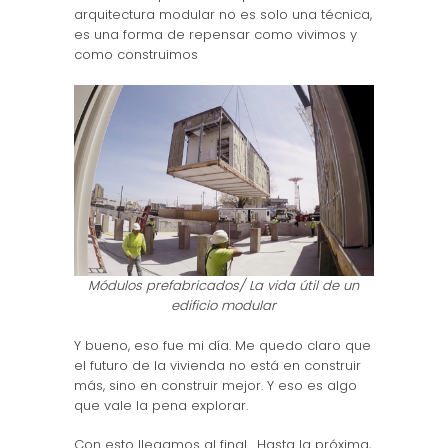
arquitectura modular no es solo una técnica,
es una forma de repensar como vivimos y
como construimos
Módulos prefabricados/ La vida útil de un
edificio modular
Y bueno, eso fue mi día. Me quedo claro que
el futuro de la vivienda no está en construir
más, sino en construir mejor. Y eso es algo
que vale la pena explorar.
Con esto llegamos al final. Hasta la próxima,