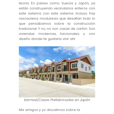
teoría. En países como Suecia y Japón, ya
están construyendo vecindarios enteros con
este sistema con este sistema. Incluso hay
rascacielos modulares que desafían todo lo
que pensábamos sobre la construcción
tradicional. Y no, no son casas de cartón. Son
viviendas modernas, funcionales y con
diseño donde te gustaría vivir ahí.
Karmod/Casas Prefabricadas en Japón
Mis amigos y yo discutimos sobre la