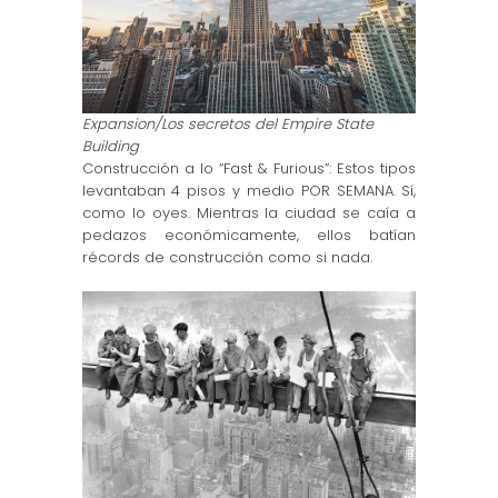
Expansion/Los secretos del Empire State
Building
Construcción a lo “Fast & Furious”: Estos tipos
levantaban 4 pisos y medio POR SEMANA. Sí,
como lo oyes. Mientras la ciudad se caía a
pedazos económicamente, ellos batían
récords de construcción como si nada.