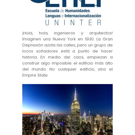
¡Hola, hola, ingenieros y arquitectos!
Imaginen una Nueva York en 1930. La Gran
Depresión azota las calles, pero un grupo de
locos soñadores está a punto de hacer
historia. En medio del caos, empiezan a
construir algo imposible: el edificio más alto
del mundo. No cualquier edificio, sino el
Empire State.