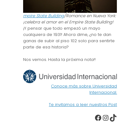
mpire State Building
/Romance en Nueva York:
¡celebra el amor en el Empire State Building!
¡Y pensar que todo empezó un mayo
cualquiera de 1931! Ahora dime, ¿no te dan
ganas de subir al piso 102 solo para sentirte
parte de esa historia?
Nos vemos. Hasta la próxima nota!!
Conoce más sobre Universidad
Internacional.
Te invitamos a leer nuestros Post
Facebook
Instagra
TikTok