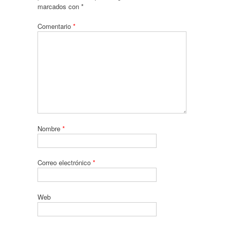
marcados con
*
Comentario
*
Nombre
*
Correo electrónico
*
Web