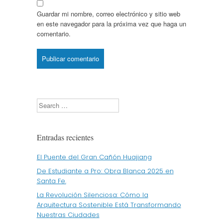
Guardar mi nombre, correo electrónico y sitio web
en este navegador para la próxima vez que haga un
comentario.
Search
Entradas recientes
El Puente del Gran Cañón Huajiang
De Estudiante a Pro: Obra Blanca 2025 en
Santa Fe.
La Revolución Silenciosa: Cómo la
Arquitectura Sostenible Está Transformando
Nuestras Ciudades