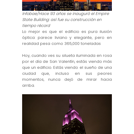
Infobae/Hace 93 años se inauguró el Empire
State Building: así fue su construcción en
tiempo récord
Lo mejor es que el edificio es pura ilusión
óptica: parece liviano y elegante, pero en
realidad pesa como 365,000 toneladas
Hoy, cuando ves su silueta iluminada en rosa
por el día de San Valentín, estás viendo más
que un edificio. Estás viendo el sueño de una
ciudad que, incluso en sus peores
momentos, nunca dejó de mirar hacia
arriba.