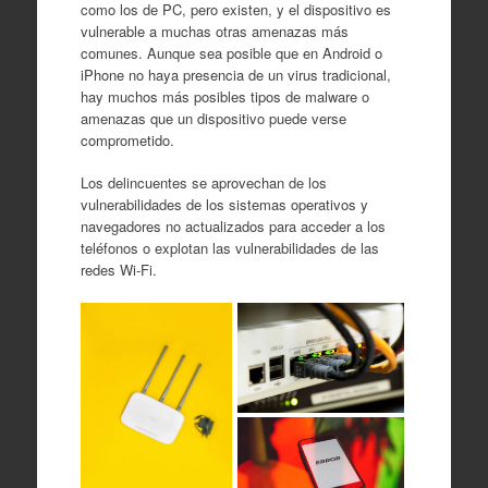
como los de PC, pero existen, y el dispositivo es
vulnerable a muchas otras amenazas más
comunes. Aunque sea posible que en Android o
iPhone no haya presencia de un virus tradicional,
hay muchos más posibles tipos de malware o
amenazas que un dispositivo puede verse
comprometido.
Los delincuentes se aprovechan de los
vulnerabilidades de los sistemas operativos y
navegadores no actualizados para acceder a los
teléfonos o explotan las vulnerabilidades de las
redes Wi-Fi.