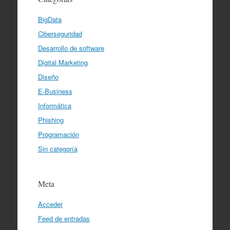
BigData
Ciberseguridad
Desarrollo de software
Digital Marketing
Diseño
E-Business
Informática
Phishing
Programación
Sin categoría
Meta
Acceder
Feed de entradas