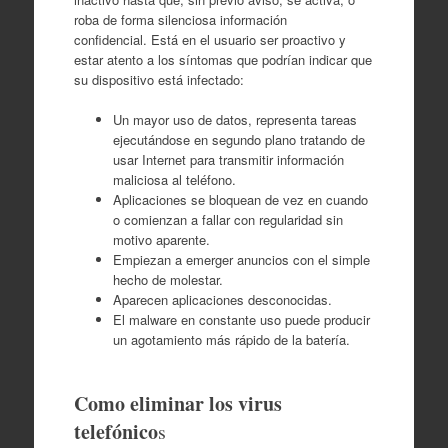
roba de forma silenciosa información
confidencial. Está en el usuario ser proactivo y
estar atento a los síntomas que podrían indicar que
su dispositivo está infectado:
Un mayor uso de datos, representa tareas
ejecutándose en segundo plano tratando de
usar Internet para transmitir información
maliciosa al teléfono.
Aplicaciones se bloquean de vez en cuando
o comienzan a fallar con regularidad sin
motivo aparente.
Empiezan a emerger anuncios con el simple
hecho de molestar.
Aparecen aplicaciones desconocidas.
El malware en constante uso puede producir
un agotamiento más rápido de la batería.
Como eliminar los virus
telefónico
s