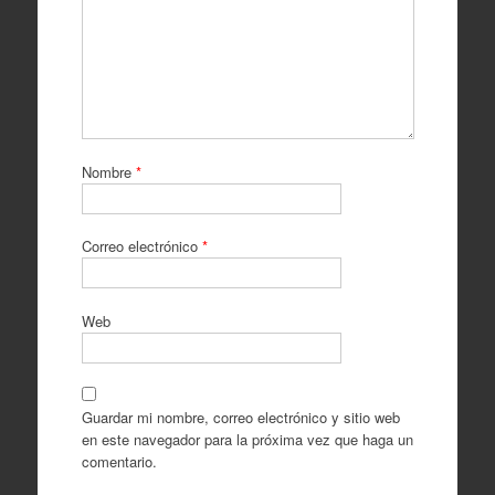
Nombre
*
Correo electrónico
*
Web
Guardar mi nombre, correo electrónico y sitio web
en este navegador para la próxima vez que haga un
comentario.