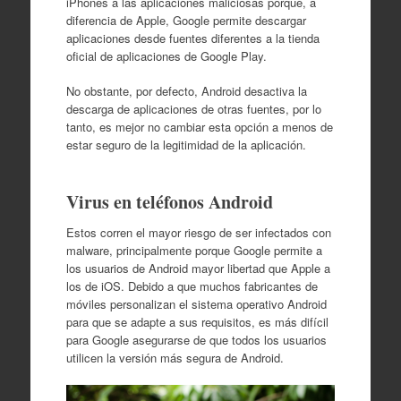
iPhones a las aplicaciones maliciosas porque, a
diferencia de Apple, Google permite descargar
aplicaciones desde fuentes diferentes a la tienda
oficial de aplicaciones de Google Play.
No obstante, por defecto, Android desactiva la
descarga de aplicaciones de otras fuentes, por lo
tanto, es mejor no cambiar esta opción a menos de
estar seguro de la legitimidad de la aplicación.
Virus en teléfonos Android
Estos corren el mayor riesgo de ser infectados con
malware, principalmente porque Google permite a
los usuarios de Android mayor libertad que Apple a
los de iOS. Debido a que muchos fabricantes de
móviles personalizan el sistema operativo Android
para que se adapte a sus requisitos, es más difícil
para Google asegurarse de que todos los usuarios
utilicen la versión más segura de Android.