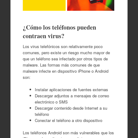
¿Cómo los teléfonos pueden
contraen virus?
Los virus telefónicos son relativamente poco
comunes, pero existe un riesgo mucho mayor de
que un teléfono sea infectado por otros tipos de
malware. Las formas más comunes de que
malware infecte en dispositivo iPhone o Android
son:
Instalar aplicaciones de fuentes externas
Descargar adjuntos a mensajes de correo
electrónico o SMS
Descargar contenido desde Internet a su
teléfono
Conectar el teléfono a otro dispositivo
Los teléfonos Android son más vulnerables que los