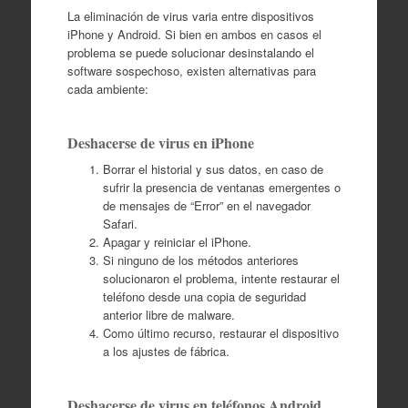
La eliminación de virus varia entre dispositivos
iPhone y Android. Si bien en ambos en casos el
problema se puede solucionar desinstalando el
software sospechoso, existen alternativas para
cada ambiente:
Deshacerse de virus en iPhone
Borrar el historial y sus datos, en caso de
sufrir la presencia de ventanas emergentes o
de mensajes de “Error” en el navegador
Safari.
Apagar y reiniciar el iPhone.
Si ninguno de los métodos anteriores
solucionaron el problema, intente restaurar el
teléfono desde una copia de seguridad
anterior libre de malware.
Como último recurso, restaurar el dispositivo
a los ajustes de fábrica.
Deshacerse de virus en teléfonos Android