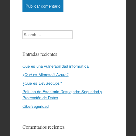
Search
Entradas recientes
Qué es una vulnerabilidad informática
¿Qué es Microsoft Azure?
¿Qué es DevSecOps?
Política de Escritorio Despejado: Seguridad y
Protección de Datos
Ciberseguridad
Comentarios recientes