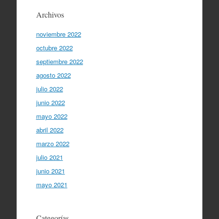
Archivos
noviembre 2022
octubre 2022
septiembre 2022
agosto 2022
julio 2022
junio 2022
mayo 2022
abril 2022
marzo 2022
julio 2021
junio 2021
mayo 2021
Categorías