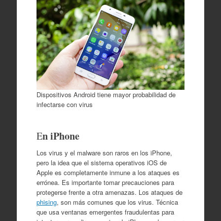
Dispositivos Android tiene mayor probabilidad de
infectarse con virus
n iPhone
E
Los virus y el malware son raros en los iPhone,
pero la idea que el sistema operativos iOS de
Apple es completamente inmune a los ataques es
errónea. Es importante tomar precauciones para
protegerse frente a otra amenazas. Los ataques de
phising
, son más comunes que los virus. Técnica
que usa ventanas emergentes fraudulentas para