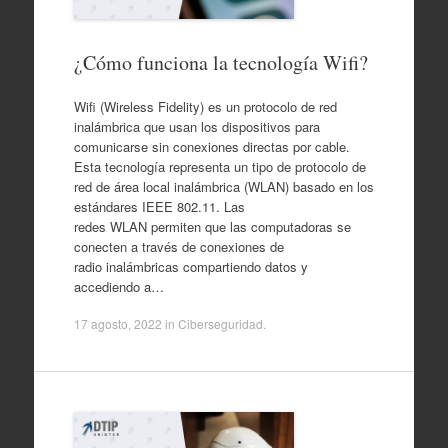
¿Cómo funciona la tecnología Wifi?
Wifi (Wireless Fidelity) es un protocolo de red
inalámbrica que usan los dispositivos para
comunicarse sin conexiones directas por cable.
Esta tecnología representa un tipo de protocolo de
red de área local inalámbrica (WLAN) basado en los
estándares IEEE 802.11. Las
redes WLAN permiten que las computadoras se
conecten a través de conexiones de
radio inalámbricas compartiendo datos y
accediendo a…
17 agosto, 2022
in
Ciberseguridad
.