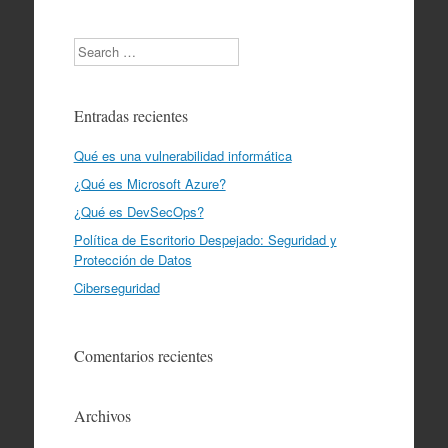
Search
Entradas recientes
Qué es una vulnerabilidad informática
¿Qué es Microsoft Azure?
¿Qué es DevSecOps?
Política de Escritorio Despejado: Seguridad y
Protección de Datos
Ciberseguridad
Comentarios recientes
Archivos