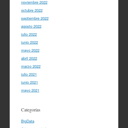
noviembre 2022
octubre 2022
septiembre 2022
agosto 2022
julio 2022
junio 2022
mayo 2022
abril 2022
marzo 2022
julio 2021
junio 2021
mayo 2021
Categorías
BigData