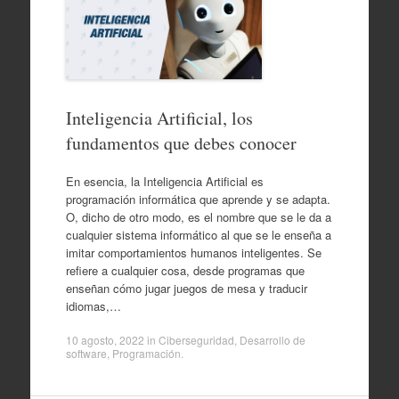
Inteligencia Artificial, los
fundamentos que debes conocer
En esencia, la Inteligencia Artificial es
programación informática que aprende y se adapta.
O, dicho de otro modo, es el nombre que se le da a
cualquier sistema informático al que se le enseña a
imitar comportamientos humanos inteligentes. Se
refiere a cualquier cosa, desde programas que
enseñan cómo jugar juegos de mesa y traducir
idiomas,…
10 agosto, 2022
in
Ciberseguridad
,
Desarrollo de
software
,
Programación
.