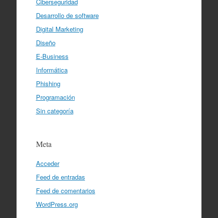
Ciberseguridad
Desarrollo de software
Digital Marketing
Diseño
E-Business
Informática
Phishing
Programación
Sin categoría
Meta
Acceder
Feed de entradas
Feed de comentarios
WordPress.org