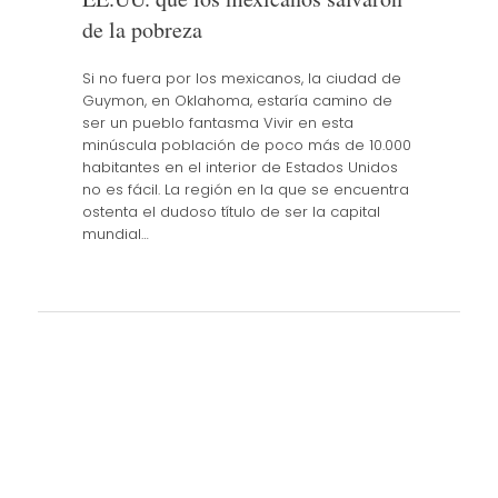
de la pobreza
Si no fuera por los mexicanos, la ciudad de
Guymon, en Oklahoma, estaría camino de
ser un pueblo fantasma Vivir en esta
minúscula población de poco más de 10.000
habitantes en el interior de Estados Unidos
no es fácil. La región en la que se encuentra
ostenta el dudoso título de ser la capital
mundial…