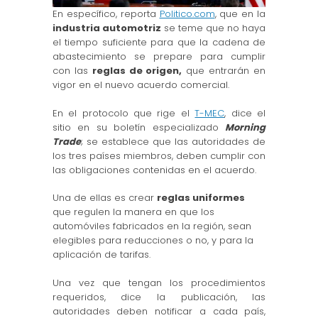
En específico, reporta
Politico.com
, que en la
industria automotriz
se teme que no haya
el tiempo suficiente para que la cadena de
abastecimiento se prepare para cumplir
con las
reglas de origen,
que entrarán en
vigor en el nuevo acuerdo comercial.
En el protocolo que rige el
T-MEC
, dice el
sitio en su boletín especializado
Morning
Trade
; se establece que las autoridades de
los tres países miembros, deben cumplir con
las obligaciones contenidas en el acuerdo.
Una de ellas es crear
reglas uniformes
que regulen la manera en que los
automóviles fabricados en la región, sean
elegibles para reducciones o no, y para la
aplicación de tarifas.
Una vez que tengan los procedimientos
requeridos, dice la publicación, las
autoridades deben notificar a cada país,