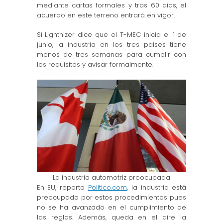
mediante cartas formales y tras 60 días, el
acuerdo en este terreno entrará en vigor.
Si Lighthizer dice que el T-MEC inicia el 1 de
junio, la industria en los tres países tiene
menos de tres semanas para cumplir con
los requisitos y avisar formalmente.
La industria automotriz preocupada
En EU, reporta
Politico.com
, la industria está
preocupada por estos procedimientos pues
no se ha avanzado en el cumplimiento de
las reglas. Además, queda en el aire la