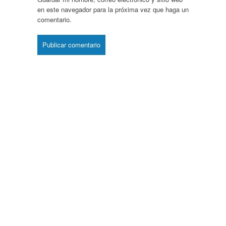
en este navegador para la próxima vez que haga un
comentario.