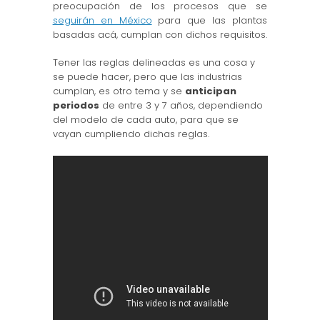
preocupación de los procesos que se
seguirán en México
para que las plantas
basadas acá, cumplan con dichos requisitos.
Tener las reglas delineadas es una cosa y
se puede hacer, pero que las industrias
cumplan, es otro tema y se
anticipan
periodos
de entre 3 y 7 años, dependiendo
del modelo de cada auto, para que se
vayan cumpliendo dichas reglas.