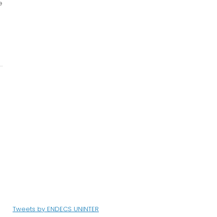
e
Tweets by ENDECS UNINTER