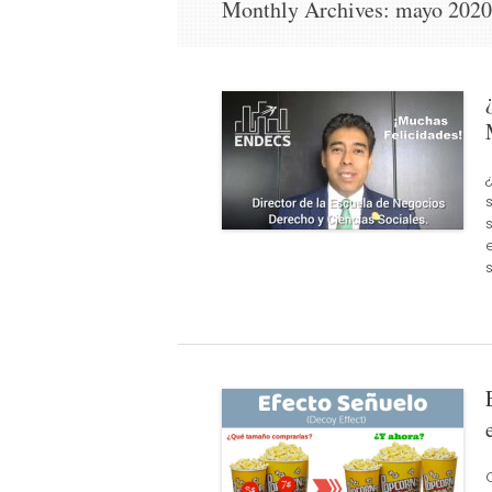
Monthly Archives:
mayo 2020