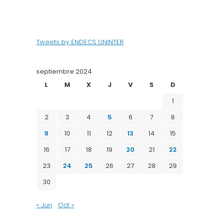
Tweets by ENDECS UNINTER
septiembre 2024
L
M
X
J
V
S
D
1
2
3
4
5
6
7
8
9
10
11
12
13
14
15
16
17
18
19
20
21
22
23
24
25
26
27
28
29
30
« Jun
Oct »