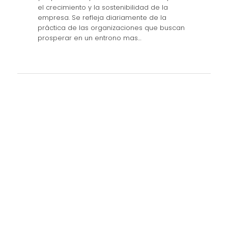
el crecimiento y la sostenibilidad de la
empresa. Se refleja diariamente de la
práctica de las organizaciones que buscan
prosperar en un entrono mas…