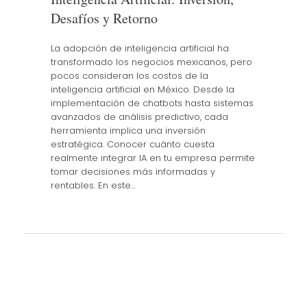
Desafíos y Retorno
La adopción de inteligencia artificial ha
transformado los negocios mexicanos, pero
pocos consideran los costos de la
inteligencia artificial en México. Desde la
implementación de chatbots hasta sistemas
avanzados de análisis predictivo, cada
herramienta implica una inversión
estratégica. Conocer cuánto cuesta
realmente integrar IA en tu empresa permite
tomar decisiones más informadas y
rentables. En este…