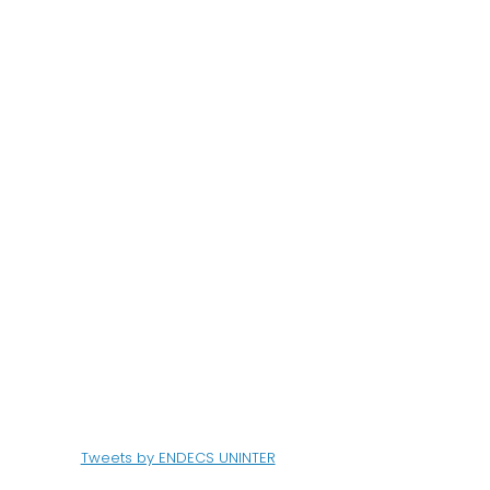
Tweets by ENDECS UNINTER