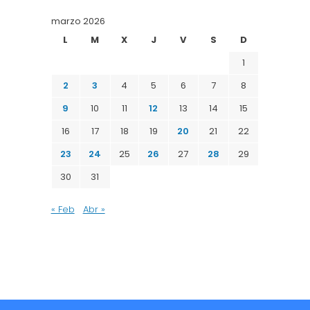
marzo 2026
L
M
X
J
V
S
D
1
2
3
4
5
6
7
8
9
10
11
12
13
14
15
16
17
18
19
20
21
22
23
24
25
26
27
28
29
30
31
« Feb
Abr »