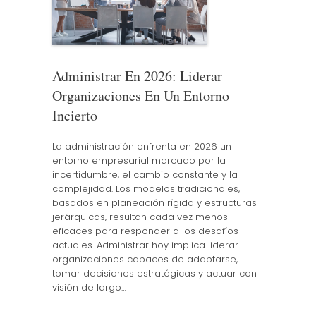
Administrar En 2026: Liderar
Organizaciones En Un Entorno
Incierto
La administración enfrenta en 2026 un
entorno empresarial marcado por la
incertidumbre, el cambio constante y la
complejidad. Los modelos tradicionales,
basados en planeación rígida y estructuras
jerárquicas, resultan cada vez menos
eficaces para responder a los desafíos
actuales. Administrar hoy implica liderar
organizaciones capaces de adaptarse,
tomar decisiones estratégicas y actuar con
visión de largo…