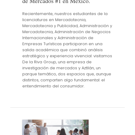
de Mercados #1 en México.
Recientemente, nuestros estudiantes de la
licenciaturas en Mercadotecnia,
Mercadotecnia y Publicidad, Administración y
Mercadotecnia, Administración de Negocios
Internacionales y Administración de
Empresas Turísticas participaron en una
salida académica que combinó análisis
estratégico y experiencia vivencial: visitamos
De la Riva Group, una empresa de
investigación de mercados y Aztllán, un
parque temático, dos espacios que, aunque
distintos, comparten algo fundamental: el
entendimiento del consumidor.