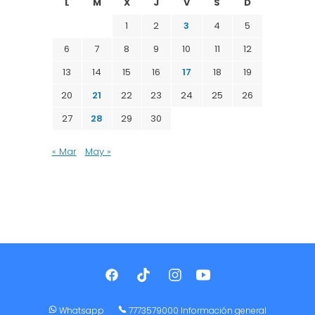
L
M
X
J
V
S
D
1
2
3
4
5
6
7
8
9
10
11
12
13
14
15
16
17
18
19
20
21
22
23
24
25
26
27
28
29
30
« Mar
May »
Whatsapp
7773579000 Información general