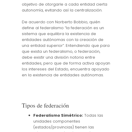
objetivo de otorgarle a cada entidad cierta
autonomía, evitando así la centralización.
De acuerdo con Norberto Bobbio, quién
define al federalismo “la federación es un
sistema que equilibra la existencia de
entidades autónomas con la creación de
una entidad superior”. Entendiendo que para
que exista un federalismo, o federación,
debe existir una división notoria entre
entidades, pero que de forma activa apoyan
los intereses del Estado, encuentra apoyado
en la existencia de entidades autónomas.
Tipos de federación
Federalismo Simétrico:
Todas las
unidades componentes
(estados/provincias) tienen las