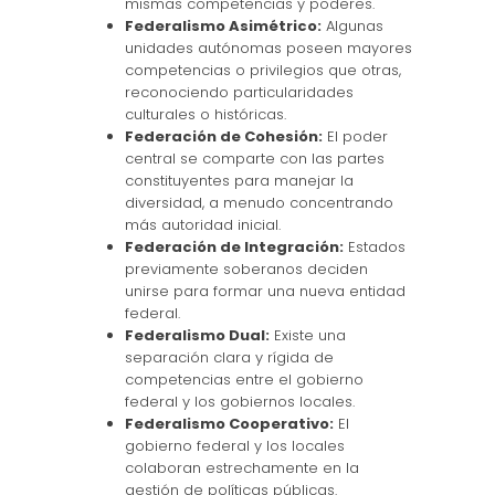
mismas competencias y poderes.
Federalismo Asimétrico:
Algunas
unidades autónomas poseen mayores
competencias o privilegios que otras,
reconociendo particularidades
culturales o históricas.
Federación de Cohesión:
El poder
central se comparte con las partes
constituyentes para manejar la
diversidad, a menudo concentrando
más autoridad inicial.
Federación de Integración:
Estados
previamente soberanos deciden
unirse para formar una nueva entidad
federal.
Federalismo Dual:
Existe una
separación clara y rígida de
competencias entre el gobierno
federal y los gobiernos locales.
Federalismo Cooperativo:
El
gobierno federal y los locales
colaboran estrechamente en la
gestión de políticas públicas.