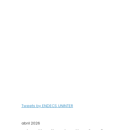
Tweets by ENDECS UNINTER
abril 2026