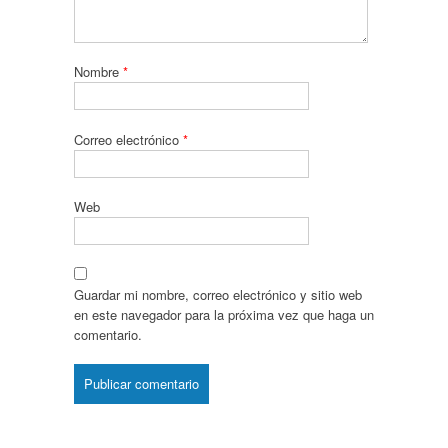
Nombre
*
Correo electrónico
*
Web
Guardar mi nombre, correo electrónico y sitio web
en este navegador para la próxima vez que haga un
comentario.