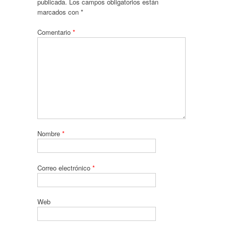
publicada.
Los campos obligatorios están
marcados con
*
Comentario
*
Nombre
*
Correo electrónico
*
Web