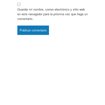
Guardar mi nombre, correo electrónico y sitio web
en este navegador para la próxima vez que haga un
comentario.