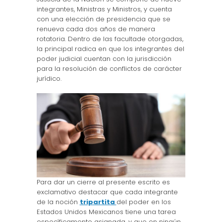
integrantes, Ministras y Ministros, y cuenta
con una elección de presidencia que se
renueva cada dos años de manera
rotatoria. Dentro de las facultade otorgadas,
la principal radica en que los integrantes del
poder judicial cuentan con la jurisdicción
para la resolución de conflictos de carácter
jurídico.
Para dar un cierre al presente escrito es
exclamativo destacar que cada integrante
de la noción
tripartita
del poder en los
Estados Unidos Mexicanos tiene una tarea
específicamente asignada, y que en ningún