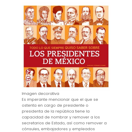
Imagen decorativa
Es imperante mencionar que el que se
ostenta en cargo de presidente o
presidenta de la república tiene la
capacidad de nombrar y remover a los
secretarios de Estado, así como remover a
cónsules, embajadores y empleados