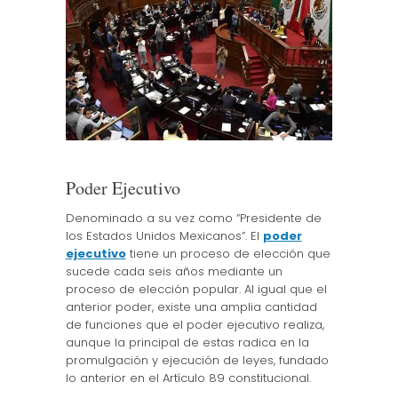
Poder Ejecutivo
Denominado a su vez como “Presidente de
los Estados Unidos Mexicanos”. El
poder
ejecutivo
tiene un proceso de elección que
sucede cada seis años mediante un
proceso de elección popular. Al igual que el
anterior poder, existe una amplia cantidad
de funciones que el poder ejecutivo realiza,
aunque la principal de estas radica en la
promulgación y ejecución de leyes, fundado
lo anterior en el Artículo 89 constitucional.