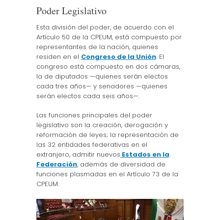
Poder Legislativo
Esta división del poder, de acuerdo con el
Artículo 50 de la CPEUM, está compuesto por
representantes de la nación, quienes
residen en el
Congreso de la Unión
. El
congreso está compuesto en dos cámaras,
la de diputados —quienes serán electos
cada tres años— y senadores —quienes
serán electos cada seis años—.
Las funciones principales del poder
legislativo son la creación, derogación y
reformación de leyes; la representación de
las 32 entidades federativas en el
extranjero, admitir nuevos
Estados en la
Federación
, además de diversidad de
funciones plasmadas en el Artículo 73 de la
CPEUM.