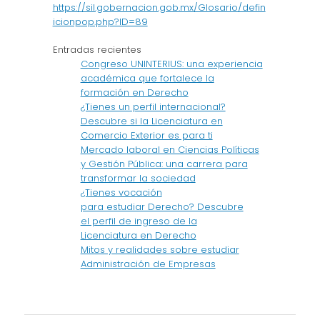
https://sil.gobernacion.gob.mx/Glosario/defin
icionpop.php?ID=89
Entradas recientes
Congreso UNINTERIUS: una experiencia
académica que fortalece la
formación en Derecho
¿Tienes un perfil internacional?
Descubre si la Licenciatura en
Comercio Exterior es para ti
Mercado laboral en Ciencias Políticas
y Gestión Pública: una carrera para
transformar la sociedad
¿Tienes vocación
para estudiar Derecho? Descubre
el perfil de ingreso de la
Licenciatura en Derecho
Mitos y realidades sobre estudiar
Administración de Empresas